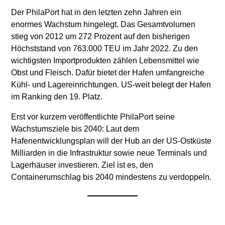
Der PhilaPort hat in den letzten zehn Jahren ein
enormes Wachstum hingelegt. Das Gesamtvolumen
stieg von 2012 um 272 Prozent auf den bisherigen
Höchststand von 763.000 TEU im Jahr 2022. Zu den
wichtigsten Importprodukten zählen Lebensmittel wie
Obst und Fleisch. Dafür bietet der Hafen umfangreiche
Kühl- und Lagereinrichtungen. US-weit belegt der Hafen
im Ranking den 19. Platz.
Erst vor kurzem veröffentlichte PhilaPort seine
Wachstumsziele bis 2040: Laut dem
Hafenentwicklungsplan will der Hub an der US-Ostküste
Milliarden in die Infrastruktur sowie neue Terminals und
Lagerhäuser investieren. Ziel ist es, den
Containerumschlag bis 2040 mindestens zu verdoppeln.