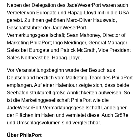
Neben der Delegation des JadeWeserPort waren auch
Vertreter von Eurogate und Hapag-Lloyd mit in die USA
gereist. Zu ihnen gehörten Marc-Oliver Hauswald,
Geschäftsführer der JadeWeserPort-
Vermarktungsgesellschaft; Sean Mahoney, Director of
Marketing PhilaPort; Ingo Meidinger, General Manager
Sales bei Eurogate und Patrick McGrath, Vice President
Sales Northeast bei Hapag-Lloyd.
Vor Veranstaltungsbeginn wurde der Besuch aus
Deutschland herzlich vom Marketing-Team des PhilaPort
empfangen. Auf einer Hafentour zeigte sich, dass beide
Seehäfen strukturell große Ähnlichkeiten aufweisen. So
ist die Marketinggesellschaft PhilaPort wie die
JadeWeserPort-Vermarktungsgesellschaft Landeigner
der Flächen im Hafen und vermietet diese. Auch Größe
und Umschlagsvolumen sind vergleichbar.
Über PhilaPort