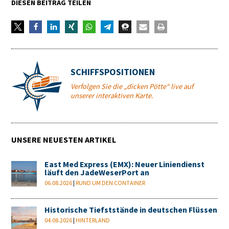
DIESEN BEITRAG TEILEN
SCHIFFSPOSITIONEN
Verfolgen Sie die „dicken Pötte“ live auf
unserer interaktiven Karte.
UNSERE NEUESTEN ARTIKEL
East Med Express (EMX): Neuer Liniendienst
läuft den JadeWeserPort an
06.08.2026
|
RUND UM DEN CONTAINER
Historische Tiefststände in deutschen Flüssen
04.08.2026
|
HINTERLAND