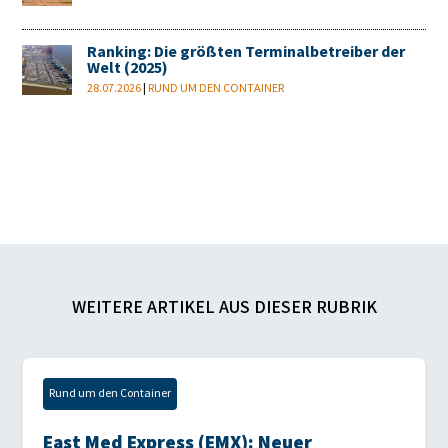
Ranking: Die größten Terminalbetreiber der
Welt (2025)
28.07.2026
|
RUND UM DEN CONTAINER
WEITERE ARTIKEL AUS DIESER RUBRIK
Rund um den Container
East Med Express (EMX): Neuer