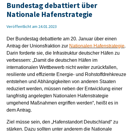
Bundestag debattiert über
Nationale Hafenstrategie
Veröffentlicht am 24.01.2023
Der Bundestag debattierte am 20. Januar über einen
Antrag der Unionsfraktion zur
Nationalen Hafenstrategie
.
Darin forderte sie, die Infrastruktur deutscher Häfen zu
verbessern: „Damit die deutschen Häfen im
internationalen Wettbewerb nicht weiter zurückfallen,
resiliente und effiziente Energie- und Rohstoffdrehkreuze
entstehen und Abhängigkeiten von anderen Staaten
reduziert werden, müssen neben der Entwicklung einer
langfristig angelegten Nationalen Hafenstrategie
umgehend Maßnahmen ergriffen werden“, heißt es in
dem Antrag.
Ziel müsse sein, den „Hafenstandort Deutschland“ zu
stärken. Dazu sollten unter anderem die Nationale