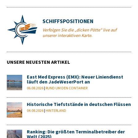
SCHIFFSPOSITIONEN
Verfolgen Sie die „dicken Pötte“ live auf
unserer interaktiven Karte.
UNSERE NEUESTEN ARTIKEL
East Med Express (EMX): Neuer Liniendienst
läuft den JadeWeserPort an
06.08.2026
|
RUND UM DEN CONTAINER
Historische Tiefststände in deutschen Flüssen
04.08.2026
|
HINTERLAND
Ranking: Die größten Terminalbetreiber der
Welt (2025)