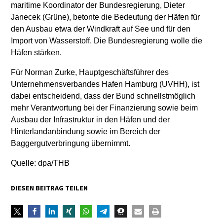
maritime Koordinator der Bundesregierung, Dieter
Janecek (Grüne), betonte die Bedeutung der Häfen für
den Ausbau etwa der Windkraft auf See und für den
Import von Wasserstoff. Die Bundesregierung wolle die
Häfen stärken.
Für Norman Zurke, Hauptgeschäftsführer des
Unternehmensverbandes Hafen Hamburg (UVHH), ist
dabei entscheidend, dass der Bund schnellstmöglich
mehr Verantwortung bei der Finanzierung sowie beim
Ausbau der Infrastruktur in den Häfen und der
Hinterlandanbindung sowie im Bereich der
Baggergutverbringung übernimmt.
Quelle: dpa/THB
DIESEN BEITRAG TEILEN