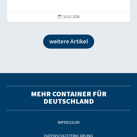
10.02.2026

weitere Artikel
MEHR CONTAINER FÜR
DEUTSCHLAND
IMPRESSUM
DATENSCHUTZERKLÄRUNG