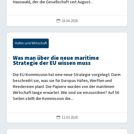
Hauswald, der die Gesellschaft seit August...
16.04.2026

Hafen und Wirtschaft
Was man über die neue maritime
Strategie der EU wissen muss
Die EU-Kommission hat eine neue Strategie vorgelegt. Darin
beschreibt sie, was sie für Europas Häfen, Werften und
Reedereien plant. Die Papiere wurden von der maritimen
Wirtschaft lange erwartet. Wie sind sie einzuordnen? Auf 56
Seiten stellt die Kommission die...
12.03.2026
