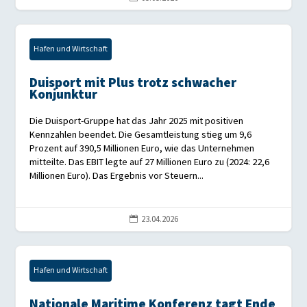
Hafen und Wirtschaft
Duisport mit Plus trotz schwacher
Konjunktur
Die Duisport-Gruppe hat das Jahr 2025 mit positiven
Kennzahlen beendet. Die Gesamtleistung stieg um 9,6
Prozent auf 390,5 Millionen Euro, wie das Unternehmen
mitteilte. Das EBIT legte auf 27 Millionen Euro zu (2024: 22,6
Millionen Euro). Das Ergebnis vor Steuern...
23.04.2026

Hafen und Wirtschaft
Nationale Maritime Konferenz tagt Ende