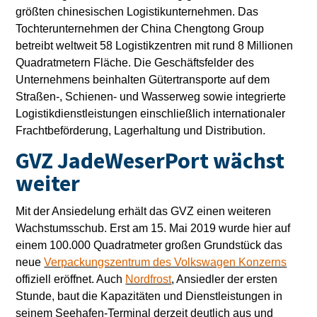
größten chinesischen Logistikunternehmen. Das
Tochterunternehmen der China Chengtong Group
betreibt weltweit 58 Logistikzentren mit rund 8 Millionen
Quadratmetern Fläche. Die Geschäftsfelder des
Unternehmens beinhalten Gütertransporte auf dem
Straßen-, Schienen- und Wasserweg sowie integrierte
Logistikdienstleistungen einschließlich internationaler
Frachtbeförderung, Lagerhaltung und Distribution.
GVZ JadeWeserPort wächst
weiter
Mit der Ansiedelung erhält das GVZ einen weiteren
Wachstumsschub. Erst am 15. Mai 2019 wurde hier auf
einem 100.000 Quadratmeter großen Grundstück das
neue
Verpackungszentrum des Volkswagen Konzerns
offiziell eröffnet. Auch
Nordfrost
, Ansiedler der ersten
Stunde, baut die Kapazitäten und Dienstleistungen in
seinem Seehafen-Terminal derzeit deutlich aus und