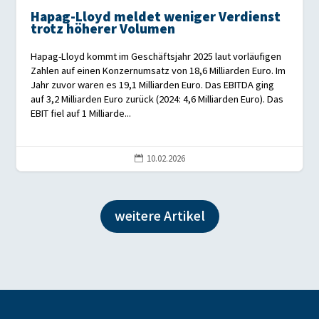
Hapag-Lloyd meldet weniger Verdienst
trotz höherer Volumen
Hapag-Lloyd kommt im Geschäftsjahr 2025 laut vorläufigen
Zahlen auf einen Konzernumsatz von 18,6 Milliarden Euro. Im
Jahr zuvor waren es 19,1 Milliarden Euro. Das EBITDA ging
auf 3,2 Milliarden Euro zurück (2024: 4,6 Milliarden Euro). Das
EBIT fiel auf 1 Milliarde...
10.02.2026

weitere Artikel