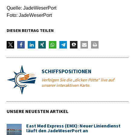
Quelle: JadeWeserPort
Foto: JadeWeserPort
DIESEN BEITRAG TEILEN
SCHIFFSPOSITIONEN
Verfolgen Sie die „dicken Pötte“ live auf
unserer interaktiven Karte.
UNSERE NEUESTEN ARTIKEL
East Med Express (EMX): Neuer Liniendienst
läuft den JadeWeserPort an