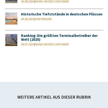
06.08.2026
|
RUND UM DEN CONTAINER
Historische Tiefststände in deutschen Flüssen
04.08.2026
|
HINTERLAND
Ranking: Die größten Terminalbetreiber der
Welt (2025)
28.07.2026
|
RUND UM DEN CONTAINER
WEITERE ARTIKEL AUS DIESER RUBRIK