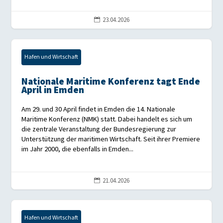
23.04.2026

Hafen und Wirtschaft
Nationale Maritime Konferenz tagt Ende
April in Emden
Am 29. und 30 April findet in Emden die 14. Nationale
Maritime Konferenz (NMK) statt. Dabei handelt es sich um
die zentrale Veranstaltung der Bundesregierung zur
Unterstützung der maritimen Wirtschaft. Seit ihrer Premiere
im Jahr 2000, die ebenfalls in Emden...
21.04.2026

Hafen und Wirtschaft