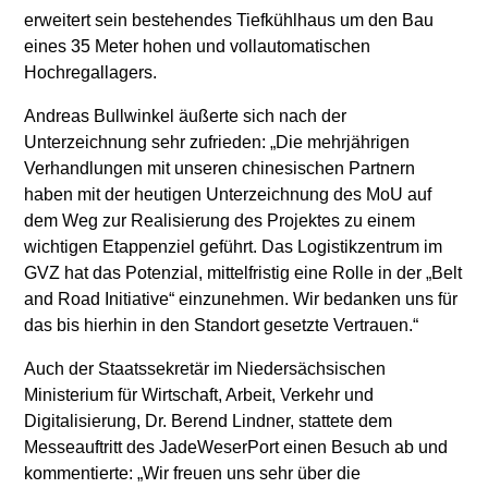
erweitert sein bestehendes Tiefkühlhaus um den Bau
eines 35 Meter hohen und vollautomatischen
Hochregallagers.
Andreas Bullwinkel äußerte sich nach der
Unterzeichnung sehr zufrieden: „Die mehrjährigen
Verhandlungen mit unseren chinesischen Partnern
haben mit der heutigen Unterzeichnung des MoU auf
dem Weg zur Realisierung des Projektes zu einem
wichtigen Etappenziel geführt. Das Logistikzentrum im
GVZ hat das Potenzial, mittelfristig eine Rolle in der „Belt
and Road Initiative“ einzunehmen. Wir bedanken uns für
das bis hierhin in den Standort gesetzte Vertrauen.“
Auch der Staatssekretär im Niedersächsischen
Ministerium für Wirtschaft, Arbeit, Verkehr und
Digitalisierung, Dr. Berend Lindner, stattete dem
Messeauftritt des JadeWeserPort einen Besuch ab und
kommentierte: „Wir freuen uns sehr über die