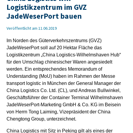
Logistikzentrum im GVZ
JadeWeserPort bauen
Veröffentlicht am 11.06.2019
Im Norden des Güterverkehrszentrums (GVZ)
JadeWeserPort soll auf 20 Hektar Fläche das
Logistikzentrum „China Logistics-Wilhelmshaven Hub“
für den Umschlag chinesischer Waren angesiedelt
werden. Ein entsprechendes Memorandum of
Understanding (MoU) haben im Rahmen der Messe
transport logistic in München der General Manager der
China Logistics Co. Ltd. (CL), und Andreas Bullwinkel,
Geschäftsführer der Container Terminal Wilhelmshaven
JadeWeserPort-Marketing GmbH & Co. KG im Beisein
von Herrn Tong Laiming, Vizepräsident der China
Chengtong Group, unterzeichnet.
China Logistics mit Sitz in Peking gilt als eines der