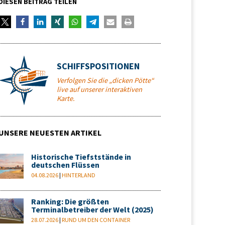
DIESEN BEITRAG TEILEN
SCHIFFSPOSITIONEN
Verfolgen Sie die „dicken Pötte“
live auf unserer interaktiven
Karte.
UNSERE NEUESTEN ARTIKEL
Historische Tiefststände in
deutschen Flüssen
04.08.2026
|
HINTERLAND
Ranking: Die größten
Terminalbetreiber der Welt (2025)
28.07.2026
|
RUND UM DEN CONTAINER