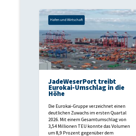
Hafen und Wirtschaft
JadeWeserPort treibt
Eurokai-Umschlag in die
Höhe
Die Eurokai-Gruppe verzeichnet einen
deutlichen Zuwachs im ersten Quartal
2026. Mit einem Gesamtumschlag von
3,54 Millionen TEU konnte das Volumen
um 8,9 Prozent gegenüber dem