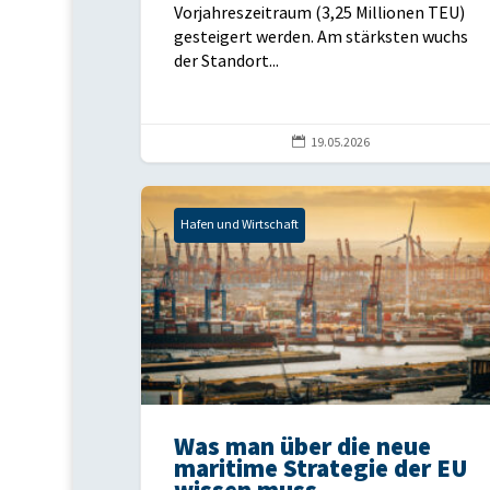
Vorjahreszeitraum (3,25 Millionen TEU)
gesteigert werden. Am stärksten wuchs
der Standort...

19.05.2026
Hafen und Wirtschaft
Was man über die neue
maritime Strategie der EU