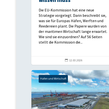
wissen muss
Die EU-Kommission hat eine neue
Strategie vorgelegt. Darin beschreibt sie,
was sie für Europas Häfen, Werften und
Reedereien plant. Die Papiere wurden von
der maritimen Wirtschaft lange erwartet.
Wie sind sie einzuordnen? Auf 56 Seiten
stellt die Kommission die...

12.03.2026
Hafen und Wirtschaft