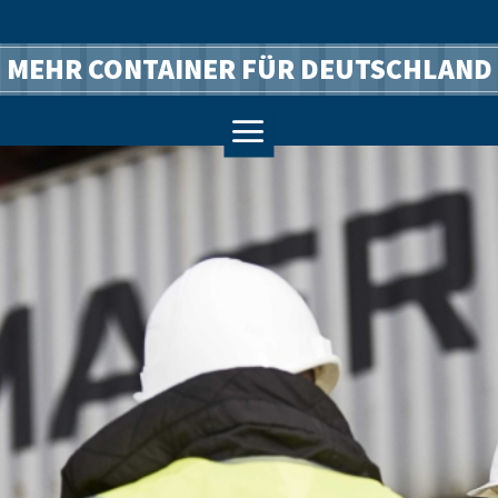
MEHR CONTAINER FÜR DEUTSCHLAND
a