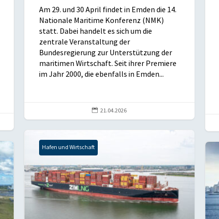
Am 29. und 30 April findet in Emden die 14.
Nationale Maritime Konferenz (NMK)
statt. Dabei handelt es sich um die
zentrale Veranstaltung der
Bundesregierung zur Unterstützung der
maritimen Wirtschaft. Seit ihrer Premiere
im Jahr 2000, die ebenfalls in Emden...

21.04.2026
Hafen und Wirtschaft