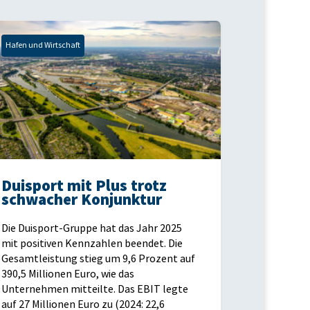
Hafen und Wirtschaft
Duisport mit Plus trotz
schwacher Konjunktur
Die Duisport-Gruppe hat das Jahr 2025
mit positiven Kennzahlen beendet. Die
Gesamtleistung stieg um 9,6 Prozent auf
390,5 Millionen Euro, wie das
Unternehmen mitteilte. Das EBIT legte
auf 27 Millionen Euro zu (2024: 22,6