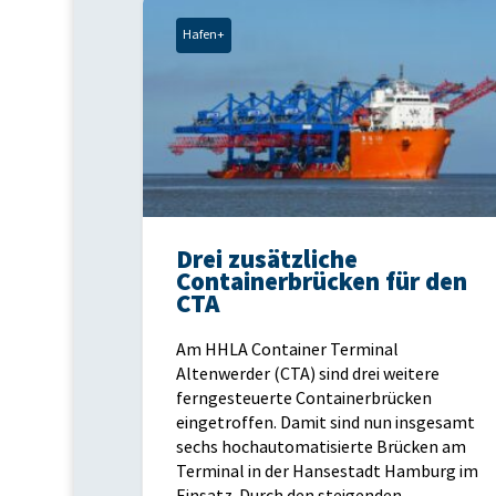
Hafen+
Drei zusätzliche
Containerbrücken für den
CTA
Am HHLA Container Terminal
Altenwerder (CTA) sind drei weitere
ferngesteuerte Containerbrücken
eingetroffen. Damit sind nun insgesamt
sechs hochautomatisierte Brücken am
Terminal in der Hansestadt Hamburg im