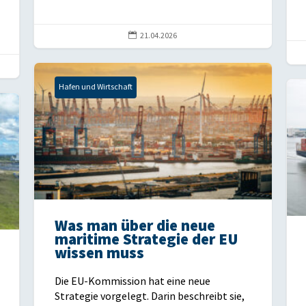

21.04.2026
Hafen und Wirtschaft
Was man über die neue
maritime Strategie der EU
wissen muss
Die EU-Kommission hat eine neue
Strategie vorgelegt. Darin beschreibt sie,