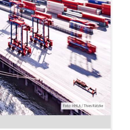
Foto: HHLA / Thies Rätzke