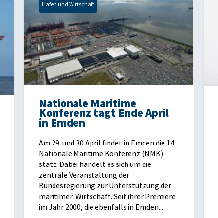
Hafen und Wirtschaft
Nationale Maritime
Konferenz tagt Ende April
in Emden
Am 29. und 30 April findet in Emden die 14.
Nationale Maritime Konferenz (NMK)
statt. Dabei handelt es sich um die
zentrale Veranstaltung der
Bundesregierung zur Unterstützung der
maritimen Wirtschaft. Seit ihrer Premiere
im Jahr 2000, die ebenfalls in Emden...