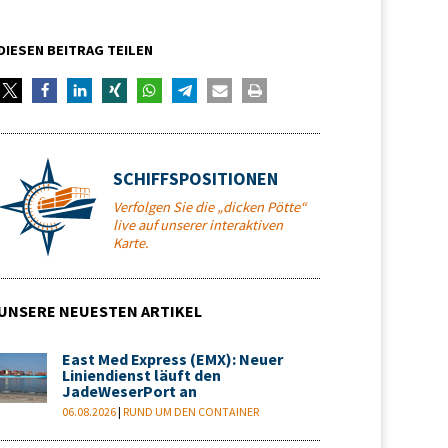
DIESEN BEITRAG TEILEN
SCHIFFSPOSITIONEN
Verfolgen Sie die „dicken Pötte“
live auf unserer interaktiven
Karte.
UNSERE NEUESTEN ARTIKEL
East Med Express (EMX): Neuer
Liniendienst läuft den
JadeWeserPort an
06.08.2026
|
RUND UM DEN CONTAINER