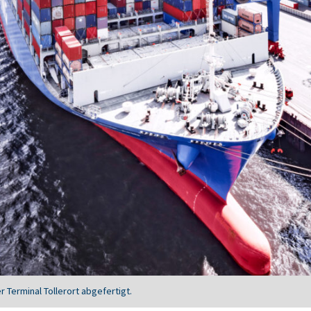
 Terminal Tollerort abgefertigt.