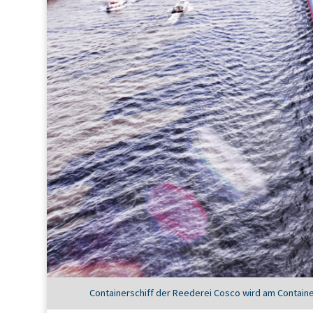
Containerschiff der Reederei Cosco wird am Container