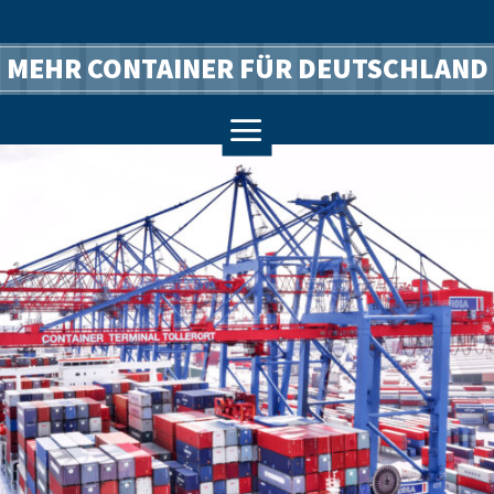
MEHR CONTAINER FÜR DEUTSCHLAND
a