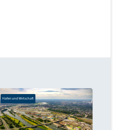
Hafen und Wirtschaft