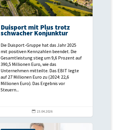
Duisport mit Plus trotz
schwacher Konjunktur
Die Duisport-Gruppe hat das Jahr 2025
mit positiven Kennzahlen beendet. Die
Gesamtleistung stieg um 9,6 Prozent auf
390,5 Millionen Euro, wie das
Unternehmen mitteilte. Das EBIT legte
auf 27 Millionen Euro zu (2024: 22,6
Millionen Euro). Das Ergebnis vor
Steuern...

23.04.2026