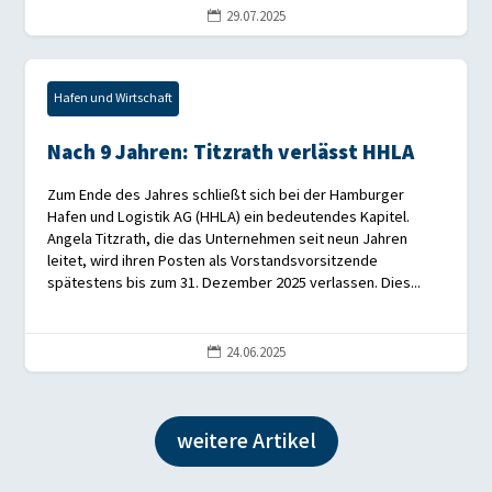
29.07.2025

Hafen und Wirtschaft
Nach 9 Jahren: Titzrath verlässt HHLA
Zum Ende des Jahres schließt sich bei der Hamburger
Hafen und Logistik AG (HHLA) ein bedeutendes Kapitel.
Angela Titzrath, die das Unternehmen seit neun Jahren
leitet, wird ihren Posten als Vorstandsvorsitzende
spätestens bis zum 31. Dezember 2025 verlassen. Dies...
24.06.2025

weitere Artikel