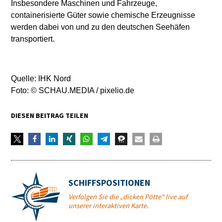
Insbesondere Maschinen und Fahrzeuge,
containerisierte Güter sowie chemische Erzeugnisse
werden dabei von und zu den deutschen Seehäfen
transportiert.
Quelle: IHK Nord
Foto: © SCHAU.MEDIA / pixelio.de
DIESEN BEITRAG TEILEN
SCHIFFSPOSITIONEN
Verfolgen Sie die „dicken Pötte“ live auf
unserer interaktiven Karte.