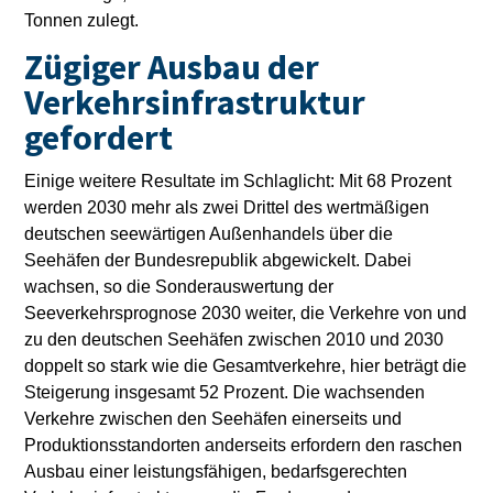
Tonnen zulegt.
Zügiger Ausbau der
Verkehrsinfrastruktur
gefordert
Einige weitere Resultate im Schlaglicht: Mit 68 Prozent
werden 2030 mehr als zwei Drittel des wertmäßigen
deutschen seewärtigen Außenhandels über die
Seehäfen der Bundesrepublik abgewickelt. Dabei
wachsen, so die Sonderauswertung der
Seeverkehrsprognose 2030 weiter, die Verkehre von und
zu den deutschen Seehäfen zwischen 2010 und 2030
doppelt so stark wie die Gesamtverkehre, hier beträgt die
Steigerung insgesamt 52 Prozent. Die wachsenden
Verkehre zwischen den Seehäfen einerseits und
Produktionsstandorten anderseits erfordern den raschen
Ausbau einer leistungsfähigen, bedarfsgerechten