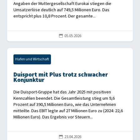
Angaben der Muttergesellschaft Eurokai stiegen die
Umsatzerlöse deutlich auf 749,5 Millionen Euro. Das
entspricht plus 10,8 Prozent. Der gesamte...
05.05.2026

Hafen und Wirtschaft
Duisport mit Plus trotz schwacher
Konjunktur
Die Duisport-Gruppe hat das Jahr 2025 mit positiven
Kennzahlen beendet. Die Gesamtleistung stieg um 9,6
Prozent auf 390,5 Millionen Euro, wie das Unternehmen
mitteilte. Das EBIT legte auf 27 Millionen Euro zu (2024: 22,6
Millionen Euro). Das Ergebnis vor Steuern...
23.04.2026
