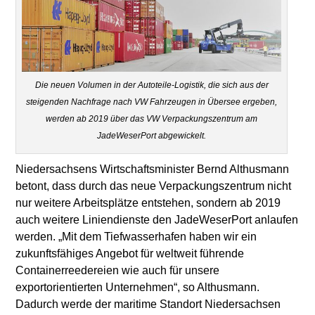
Die neuen Volumen in der Autoteile-Logistik, die sich aus der
steigenden Nachfrage nach VW Fahrzeugen in Übersee ergeben,
werden ab 2019 über das VW Verpackungszentrum am
JadeWeserPort abgewickelt.
Niedersachsens Wirtschaftsminister Bernd Althusmann
betont, dass durch das neue Verpackungszentrum nicht
nur weitere Arbeitsplätze entstehen, sondern ab 2019
auch weitere Liniendienste den JadeWeserPort anlaufen
werden. „Mit dem Tiefwasserhafen haben wir ein
zukunftsfähiges Angebot für weltweit führende
Containerreedereien wie auch für unsere
exportorientierten Unternehmen“, so Althusmann.
Dadurch werde der maritime Standort Niedersachsen