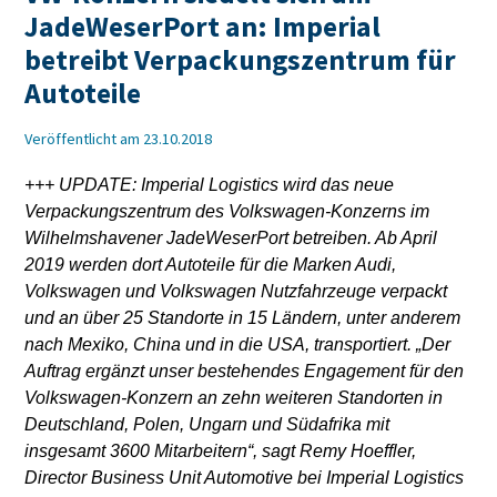
JadeWeserPort an: Imperial
betreibt Verpackungszentrum für
Autoteile
Veröffentlicht am 23.10.2018
+++ UPDATE: Imperial Logistics wird das neue
Verpackungszentrum des Volkswagen-Konzerns im
Wilhelmshavener JadeWeserPort betreiben. Ab April
2019 werden dort Autoteile für die Marken Audi,
Volkswagen und Volkswagen Nutzfahrzeuge verpackt
und an über 25 Standorte in 15 Ländern, unter anderem
nach Mexiko, China und in die USA, transportiert. „Der
Auftrag ergänzt unser bestehendes Engagement für den
Volkswagen-Konzern an zehn weiteren Standorten in
Deutschland, Polen, Ungarn und Südafrika mit
insgesamt 3600 Mitarbeitern“, sagt Remy Hoeffler,
Director Business Unit Automotive bei Imperial Logistics