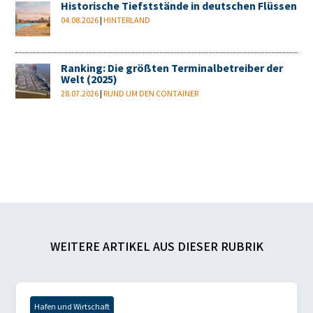
Historische Tiefststände in deutschen Flüssen
04.08.2026
|
HINTERLAND
Ranking: Die größten Terminalbetreiber der
Welt (2025)
28.07.2026
|
RUND UM DEN CONTAINER
WEITERE ARTIKEL AUS DIESER RUBRIK
Hafen und Wirtschaft