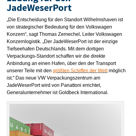
JadeWeserPort
„Die Entscheidung für den Standort Wilhelmshaven ist
von strategischer Bedeutung für den Volkswagen
Konzern“, sagt Thomas Zernechel, Leiter Volkswagen
Konzernlogistik. „Der JadeWeserPort ist der einzige
Tiefseehafen Deutschlands. Mit dem dortigen
Verpackungs-Standort schaffen wir die direkte
Anbindung an einen Hafen, über den der Transport
unserer Teile mit den
größten Schiffen der Welt
möglich
ist.“ Das neue VW Verpackungszentrum am
JadeWeserPort wird von Panattoni errichtet,
Generalunternehmer ist Goldbeck International.