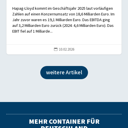
Hapag-Lloyd kommt im Geschäftsjahr 2025 laut vorläufigen
Zahlen auf einen Konzernumsatz von 18,6 Milliarden Euro. Im
Jahr zuvor waren es 19,1 Milliarden Euro. Das EBITDA ging
auf 3,2 Milliarden Euro zurück (2024: 4,6 Milliarden Euro). Das
EBIT fiel auf 1 Milliarde...
10.02.2026

weitere Artikel
MEHR CONTAINER FÜR