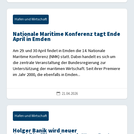
Hafen und Wirtschaft
Nationale Maritime Konferenz tagt Ende
April in Emden
Am 29. und 30 April findet in Emden die 14. Nationale
Maritime Konferenz (NMK) statt. Dabei handelt es sich um
die zentrale Veranstaltung der Bundesregierung zur
Unterstützung der maritimen Wirtschaft. Seit ihrer Premiere
im Jahr 2000, die ebenfalls in Emden...
21.04.2026

Hafen und Wirtschaft
Holger Banik wird neuer