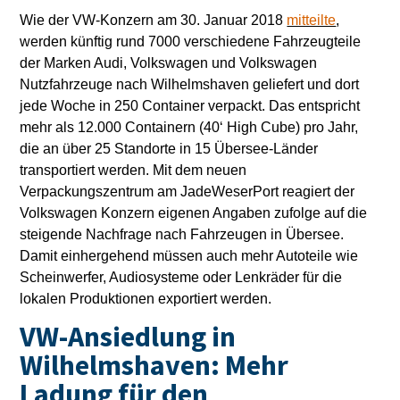
Wie der VW-Konzern am 30. Januar 2018
mitteilte
,
werden künftig rund 7000 verschiedene Fahrzeugteile
der Marken Audi, Volkswagen und Volkswagen
Nutzfahrzeuge nach Wilhelmshaven geliefert und dort
jede Woche in 250 Container verpackt. Das entspricht
mehr als 12.000 Containern (40‘ High Cube) pro Jahr,
die an über 25 Standorte in 15 Übersee-Länder
transportiert werden. Mit dem neuen
Verpackungszentrum am JadeWeserPort reagiert der
Volkswagen Konzern eigenen Angaben zufolge auf die
steigende Nachfrage nach Fahrzeugen in Übersee.
Damit einhergehend müssen auch mehr Autoteile wie
Scheinwerfer, Audiosysteme oder Lenkräder für die
lokalen Produktionen exportiert werden.
VW-Ansiedlung in
Wilhelmshaven: Mehr
Ladung für den