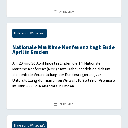
23.04.2026

Hafen und Wirtschaft
Nationale Maritime Konferenz tagt Ende
April in Emden
Am 29. und 30 April findet in Emden die 14. Nationale
Maritime Konferenz (NMK) statt. Dabei handelt es sich um
die zentrale Veranstaltung der Bundesregierung zur
Unterstützung der maritimen Wirtschaft. Seit ihrer Premiere
im Jahr 2000, die ebenfalls in Emden...
21.04.2026

Hafen und Wirtschaft