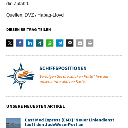
die Zufahrt.
Quellen: DVZ / Hapag-Lloyd
DIESEN BEITRAG TEILEN
SCHIFFSPOSITIONEN
Verfolgen Sie die „dicken Pötte“ live auf
unserer interaktiven Karte.
UNSERE NEUESTEN ARTIKEL
East Med Express (EMX): Neuer Liniendienst
läuft den JadeWeserPort an