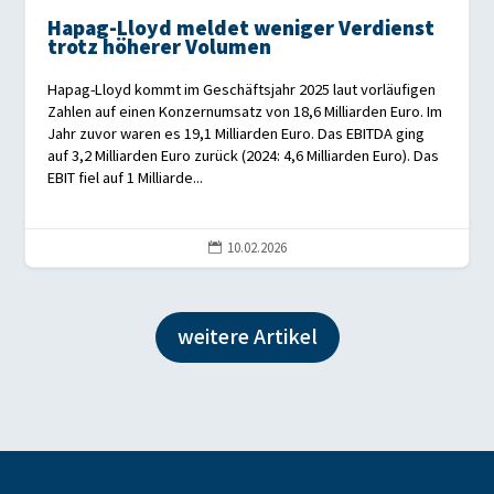
Hapag-Lloyd meldet weniger Verdienst
trotz höherer Volumen
Hapag-Lloyd kommt im Geschäftsjahr 2025 laut vorläufigen
Zahlen auf einen Konzernumsatz von 18,6 Milliarden Euro. Im
Jahr zuvor waren es 19,1 Milliarden Euro. Das EBITDA ging
auf 3,2 Milliarden Euro zurück (2024: 4,6 Milliarden Euro). Das
EBIT fiel auf 1 Milliarde...
10.02.2026

weitere Artikel