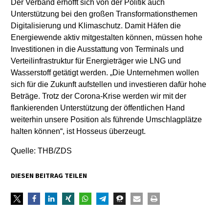
Der Verband erhofft sich von der Politik auch
Unterstützung bei den großen Transformationsthemen
Digitalisierung und Klimaschutz. Damit Häfen die
Energiewende aktiv mitgestalten können, müssen hohe
Investitionen in die Ausstattung von Terminals und
Verteilinfrastruktur für Energieträger wie LNG und
Wasserstoff getätigt werden. „Die Unternehmen wollen
sich für die Zukunft aufstellen und investieren dafür hohe
Beträge. Trotz der Corona-Krise werden wir mit der
flankierenden Unterstützung der öffentlichen Hand
weiterhin unsere Position als führende Umschlagplätze
halten können“, ist Hosseus überzeugt.
Quelle: THB/ZDS
DIESEN BEITRAG TEILEN