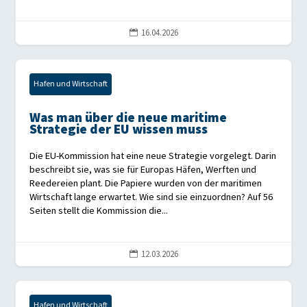
16.04.2026

Hafen und Wirtschaft
Was man über die neue maritime
Strategie der EU wissen muss
Die EU-Kommission hat eine neue Strategie vorgelegt. Darin
beschreibt sie, was sie für Europas Häfen, Werften und
Reedereien plant. Die Papiere wurden von der maritimen
Wirtschaft lange erwartet. Wie sind sie einzuordnen? Auf 56
Seiten stellt die Kommission die...
12.03.2026

Hafen und Wirtschaft