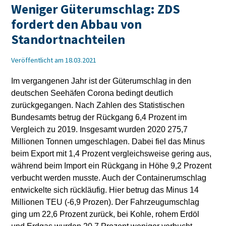
Weniger Güterumschlag: ZDS
fordert den Abbau von
Standortnachteilen
Veröffentlicht am 18.03.2021
Im vergangenen Jahr ist der Güterumschlag in den
deutschen Seehäfen Corona bedingt deutlich
zurückgegangen. Nach Zahlen des Statistischen
Bundesamts betrug der Rückgang 6,4 Prozent im
Vergleich zu 2019. Insgesamt wurden 2020 275,7
Millionen Tonnen umgeschlagen. Dabei fiel das Minus
beim Export mit 1,4 Prozent vergleichsweise gering aus,
während beim Import ein Rückgang in Höhe 9,2 Prozent
verbucht werden musste. Auch der Containerumschlag
entwickelte sich rückläufig. Hier betrug das Minus 14
Millionen TEU (-6,9 Prozen). Der Fahrzeugumschlag
ging um 22,6 Prozent zurück, bei Kohle, rohem Erdöl