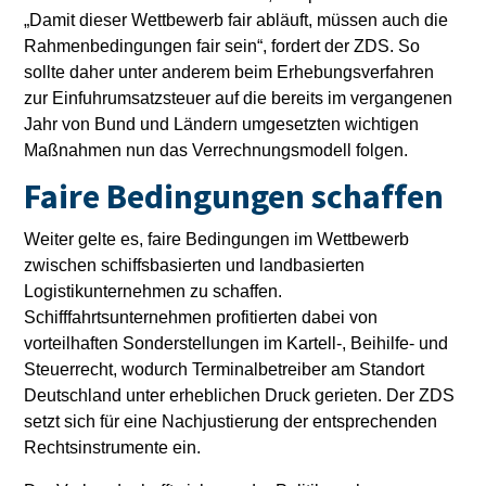
„Damit dieser Wettbewerb fair abläuft, müssen auch die
Rahmenbedingungen fair sein“, fordert der ZDS. So
sollte daher unter anderem beim Erhebungsverfahren
zur Einfuhrumsatzsteuer auf die bereits im vergangenen
Jahr von Bund und Ländern umgesetzten wichtigen
Maßnahmen nun das Verrechnungsmodell folgen.
Faire Bedingungen schaffen
Weiter gelte es, faire Bedingungen im Wettbewerb
zwischen schiffsbasierten und landbasierten
Logistikunternehmen zu schaffen.
Schifffahrtsunternehmen profitierten dabei von
vorteilhaften Sonderstellungen im Kartell-, Beihilfe- und
Steuerrecht, wodurch Terminalbetreiber am Standort
Deutschland unter erheblichen Druck gerieten. Der ZDS
setzt sich für eine Nachjustierung der entsprechenden
Rechtsinstrumente ein.