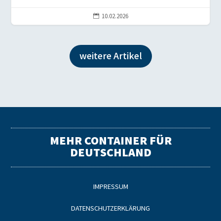
10.02.2026

weitere Artikel
MEHR CONTAINER FÜR
DEUTSCHLAND
IMPRESSUM
DATENSCHUTZERKLÄRUNG