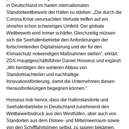
in Deutschland im harten internationalen
Standortwettbewerb der Häfen zu stärken. „Die durch die
Corona-Krise verursachten Verluste treffen auf ein
ohnehin schon schwieriges Umfeld: Der globale
Wettbewerb wird immer schärfer. Gleichzeitig müssen
sich die Seehafenbetriebe den Anforderungen der
fortschreitenden Digitalisierung und der für den
Klimaschutz notwendigen Maßnahmen stellen“, erklärt
ZDS-Hauptgeschäftsführer Daniel Hosseus und ergänzt:
„Wir benötigen den weiteren Abbau von
Standortnachteilen und nachhaltige
Innovationsförderung, damit die Unternehmen diesen
Herausforderungen begegnen können.“
Hosseus hob hervor, dass die Hafenstandorte und
Seehafenbetriebe in Deutschland zunehmend den
Wettbewerbsdruck aus den Westhäfen, aber auch von
Standorten aus dem Ostsee- und Mittelmeerraum sowie
von den Schifffahrtslinien selbst, zu spüren bekämen.