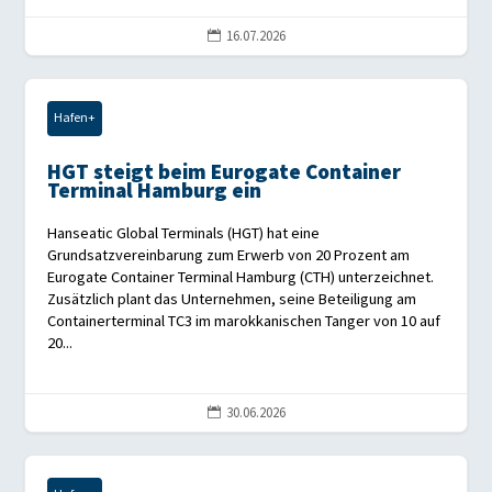
16.07.2026

Hafen+
HGT steigt beim Eurogate Container
Terminal Hamburg ein
Hanseatic Global Terminals (HGT) hat eine
Grundsatzvereinbarung zum Erwerb von 20 Prozent am
Eurogate Container Terminal Hamburg (CTH) unterzeichnet.
Zusätzlich plant das Unternehmen, seine Beteiligung am
Containerterminal TC3 im marokkanischen Tanger von 10 auf
20...
30.06.2026
