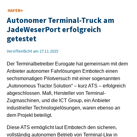
HAFEN+
Autonomer Terminal-Truck am
JadeWeserPort erfolgreich
getestet
Veröffentlicht am 27.11.2025
Der Terminalbetreiber Eurogate hat gemeinsam mit dem
Anbieter autonomer Fahrlösungen Embotech einen
sechsmonatigen Pilotversuch mit einer sogenannten
„Autonomous Tractor Solution“ – kurz ATS – erfolgreich
abgeschlossen. Mafi, Hersteller von Terminal-
Zugmaschinen, und die ICT Group, ein Anbieter
industrieller Technologielösungen, waren ebenso an
dem Projekt beteiligt.
Diese ATS ermöglicht laut Embotech den sicheren,
vollständig autonomen Betrieb von Terminal-Lkw in