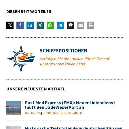
DIESEN BEITRAG TEILEN
SCHIFFSPOSITIONEN
Verfolgen Sie die „dicken Pötte“ live auf
unserer interaktiven Karte.
UNSERE NEUESTEN ARTIKEL
East Med Express (EMX): Neuer Liniendienst
läuft den JadeWeserPort an
06.08.2026
|
RUND UM DEN CONTAINER
Historische Tiefststände in deutschen Flüssen