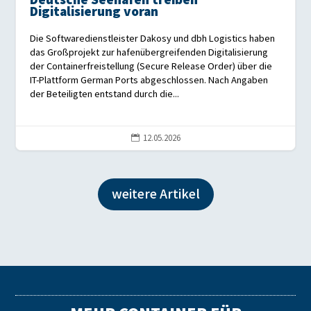
Deutsche Seehäfen treiben
Digitalisierung voran
Die Softwaredienstleister Dakosy und dbh Logistics haben
das Großprojekt zur hafenübergreifenden Digitalisierung
der Containerfreistellung (Secure Release Order) über die
IT-Plattform German Ports abgeschlossen. Nach Angaben
der Beteiligten entstand durch die...
12.05.2026

weitere Artikel