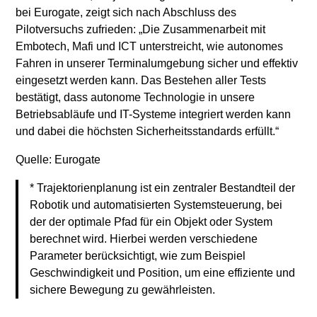
bei Eurogate, zeigt sich nach Abschluss des
Pilotversuchs zufrieden: „Die Zusammenarbeit mit
Embotech, Mafi und ICT unterstreicht, wie autonomes
Fahren in unserer Terminalumgebung sicher und effektiv
eingesetzt werden kann. Das Bestehen aller Tests
bestätigt, dass autonome Technologie in unsere
Betriebsabläufe und IT-Systeme integriert werden kann
und dabei die höchsten Sicherheitsstandards erfüllt.“
Quelle: Eurogate
* Trajektorienplanung ist ein zentraler Bestandteil der
Robotik und automatisierten Systemsteuerung, bei
der der optimale Pfad für ein Objekt oder System
berechnet wird. Hierbei werden verschiedene
Parameter berücksichtigt, wie zum Beispiel
Geschwindigkeit und Position, um eine effiziente und
sichere Bewegung zu gewährleisten.