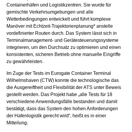
Containerhäfen und Logistikzentren. Sie wurde für
gemischte Verkehrsumgebungen und alle
Wetterbedingungen entwickelt und führt komplexe
Manöver mit Echtzeit-Trajektorienplanung* anstelle
vordefinierter Routen durch. Das System lässt sich in
Terminalmanagement- und Gerätesteuerungssysteme
integrieren, um den Durchsatz zu optimieren und einen
konsistenten, sicheren Betrieb ohne manuelle Eingriffe
zu gewährleisten.
Im Zuge der Tests im Eurogate Container Terminal
Wilhelmshaven (CTW) konnte die technologische das
die Ausgereiftheit und Flexibilität der ATS unter Beweis
gestellt werden. Das Projekt habe „alle Tests für 18
verschiedene Anwendungsfälle bestanden und damit
bestätigt, dass das System den hohen Anforderungen
der Hafenlogistik gerecht wird“, heißt es in einer
Mitteilung.