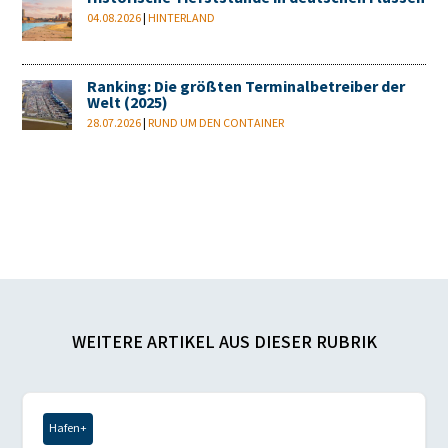
04.08.2026
|
HINTERLAND
Ranking: Die größten Terminalbetreiber der
Welt (2025)
28.07.2026
|
RUND UM DEN CONTAINER
WEITERE ARTIKEL AUS DIESER RUBRIK
Hafen+