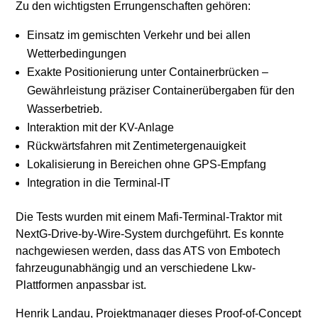
Zu den wichtigsten Errungenschaften gehören:
Einsatz im gemischten Verkehr und bei allen
Wetterbedingungen
Exakte Positionierung unter Containerbrücken –
Gewährleistung präziser Containerübergaben für den
Wasserbetrieb.
Interaktion mit der KV-Anlage
Rückwärtsfahren mit Zentimetergenauigkeit
Lokalisierung in Bereichen ohne GPS-Empfang
Integration in die Terminal-IT
Die Tests wurden mit einem Mafi-Terminal-Traktor mit
NextG-Drive-by-Wire-System durchgeführt. Es konnte
nachgewiesen werden, dass das ATS von Embotech
fahrzeugunabhängig und an verschiedene Lkw-
Plattformen anpassbar ist.
Henrik Landau, Projektmanager dieses Proof-of-Concept