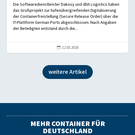
Die Softwaredienstleister Dakosy und dbh Logistics haben
das Großprojekt zur hafenübergreifenden Digitalisierung
der Containerfreistellung (Secure Release Order) über die
IT-Plattform German Ports abgeschlossen. Nach Angaben
der Beteiligten entstand durch die...
12.05.2026

weitere Artikel
MEHR CONTAINER FÜR
DEUTSCHLAND