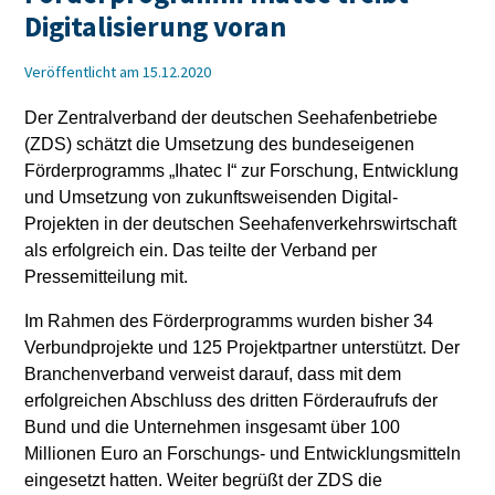
Digitalisierung voran
Veröffentlicht am 15.12.2020
Der Zentralverband der deutschen Seehafenbetriebe
(ZDS) schätzt die Umsetzung des bundeseigenen
Förderprogramms „Ihatec I“ zur Forschung, Entwicklung
und Umsetzung von zukunftsweisenden Digital-
Projekten in der deutschen Seehafenverkehrswirtschaft
als erfolgreich ein. Das teilte der Verband per
Pressemitteilung mit.
Im Rahmen des Förderprogramms wurden bisher 34
Verbundprojekte und 125 Projektpartner unterstützt. Der
Branchenverband verweist darauf, dass mit dem
erfolgreichen Abschluss des dritten Förderaufrufs der
Bund und die Unternehmen insgesamt über 100
Millionen Euro an Forschungs- und Entwicklungsmitteln
eingesetzt hatten. Weiter begrüßt der ZDS die