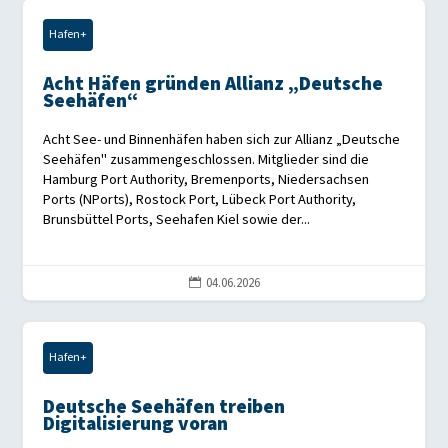
Hafen+
Acht Häfen gründen Allianz „Deutsche
Seehäfen“
Acht See- und Binnenhäfen haben sich zur Allianz „Deutsche
Seehäfen" zusammengeschlossen. Mitglieder sind die
Hamburg Port Authority, Bremenports, Niedersachsen
Ports (NPorts), Rostock Port, Lübeck Port Authority,
Brunsbüttel Ports, Seehafen Kiel sowie der...
04.06.2026

Hafen+
Deutsche Seehäfen treiben
Digitalisierung voran