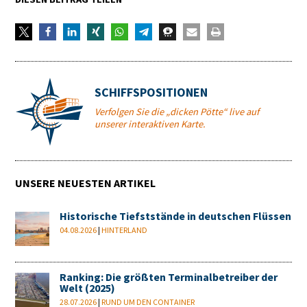
SCHIFFSPOSITIONEN
Verfolgen Sie die „dicken Pötte“ live auf
unserer interaktiven Karte.
UNSERE NEUESTEN ARTIKEL
Historische Tiefststände in deutschen Flüssen
04.08.2026
|
HINTERLAND
Ranking: Die größten Terminalbetreiber der
Welt (2025)
28.07.2026
|
RUND UM DEN CONTAINER