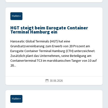
Hafen+
HGT steigt beim Eurogate Container
Terminal Hamburg ein
Hanseatic Global Terminals (HGT) hat eine
Grundsatzvereinbarung zum Erwerb von 20 Prozent am
Eurogate Container Terminal Hamburg (CTH) unterzeichnet.
Zusätzlich plant das Unternehmen, seine Beteiligung am
Containerterminal TC3 im marokkanischen Tanger von 10 auf
20...
30.06.2026

Hafen+