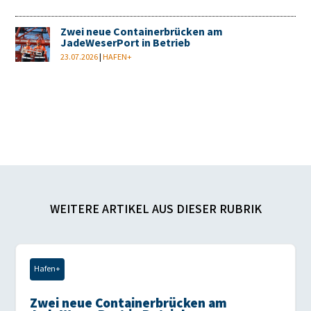
Zwei neue Containerbrücken am
JadeWeserPort in Betrieb
23.07.2026
|
HAFEN+
WEITERE ARTIKEL AUS DIESER RUBRIK
Hafen+
Zwei neue Containerbrücken am