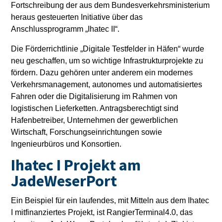
Fortschreibung der aus dem Bundesverkehrsministerium
heraus gesteuerten Initiative über das
Anschlussprogramm „Ihatec II“.
Die Förderrichtlinie „Digitale Testfelder in Häfen“ wurde
neu geschaffen, um so wichtige Infrastrukturprojekte zu
fördern. Dazu gehören unter anderem ein modernes
Verkehrsmanagement, autonomes und automatisiertes
Fahren oder die Digitalisierung im Rahmen von
logistischen Lieferketten. Antragsberechtigt sind
Hafenbetreiber, Unternehmen der gewerblichen
Wirtschaft, Forschungseinrichtungen sowie
Ingenieurbüros und Konsortien.
Ihatec I Projekt am
JadeWeserPort
Ein Beispiel für ein laufendes, mit Mitteln aus dem Ihatec
I mitfinanziertes Projekt, ist RangierTerminal4.0, das