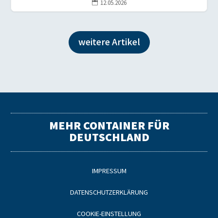
12.05.2026

weitere Artikel
MEHR CONTAINER FÜR
DEUTSCHLAND
IMPRESSUM
DATENSCHUTZERKLÄRUNG
COOKIE-EINSTELLUNG