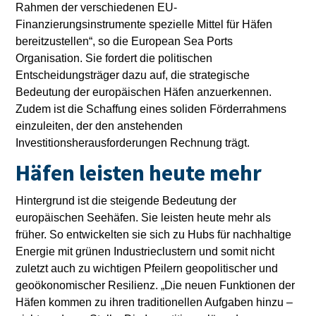
Rahmen der verschiedenen EU-
Finanzierungsinstrumente spezielle Mittel für Häfen
bereitzustellen“, so die European Sea Ports
Organisation. Sie fordert die politischen
Entscheidungsträger dazu auf, die strategische
Bedeutung der europäischen Häfen anzuerkennen.
Zudem ist die Schaffung eines soliden Förderrahmens
einzuleiten, der den anstehenden
Investitionsherausforderungen Rechnung trägt.
Häfen leisten heute mehr
Hintergrund ist die steigende Bedeutung der
europäischen Seehäfen. Sie leisten heute mehr als
früher. So entwickelten sie sich zu Hubs für nachhaltige
Energie mit grünen Industrieclustern und somit nicht
zuletzt auch zu wichtigen Pfeilern geopolitischer und
geoökonomischer Resilienz. „Die neuen Funktionen der
Häfen kommen zu ihren traditionellen Aufgaben hinzu –