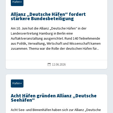
Hafen+
Allianz „Deutsche Häfen“ fordert
stärkere Bundesbeteiligung
Am 10. Juni hat die Allianz „Deutsche Häfen“ in der
Landesvertretung Hamburg in Berlin eine
Auftaktveranstaltung ausgerichtet. Rund 140 Teilnehmende
aus Politik, Verwaltung, Wirtschaft und Wissenschaft kamen
zusammen. Thema war die Rolle der deutschen Häfen für...
12.06.2026

Hafen+
Acht Häfen gründen Allianz „Deutsche
Seehäfen“
Acht See- und Binnenhäfen haben sich zur Allianz „Deutsche