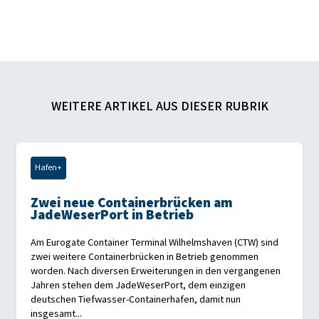
WEITERE ARTIKEL AUS DIESER RUBRIK
Hafen+
Zwei neue Containerbrücken am
JadeWeserPort in Betrieb
Am Eurogate Container Terminal Wilhelmshaven (CTW) sind
zwei weitere Containerbrücken in Betrieb genommen
worden. Nach diversen Erweiterungen in den vergangenen
Jahren stehen dem JadeWeserPort, dem einzigen
deutschen Tiefwasser-Containerhafen, damit nun
insgesamt...