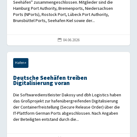
Seehäfen" zusammengeschlossen. Mitglieder sind die
Hamburg Port Authority, Bremenports, Niedersachsen
Ports (NPorts), Rostock Port, Lübeck Port Authority,
Brunsbüttel Ports, Seehafen Kiel sowie der...
04.06.2026

Hafen+
Deutsche Seehäfen treiben
Digitalisierung voran
Die Softwaredienstleister Dakosy und dbh Logistics haben
das Großprojekt zur hafenübergreifenden Digitalisierung
der Containerfreistellung (Secure Release Order) über die
IT-Plattform German Ports abgeschlossen. Nach Angaben
der Beteiligten entstand durch die...