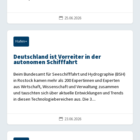
25.06.2026

Hafen+
Deutschland ist Vorreiter in der
autonomen Schifffahrt
Beim Bundesamt für Seeschifffahrt und Hydrographie (BSH)
in Rostock kamen mehr als 200 Expertinnen und Experten
aus Wirtschaft, Wissenschaft und Verwaltung zusammen
und tauschten sich über aktuelle Entwicklungen und Trends
in diesen Technologiebereichen aus. Die 3....
23.06.2026
