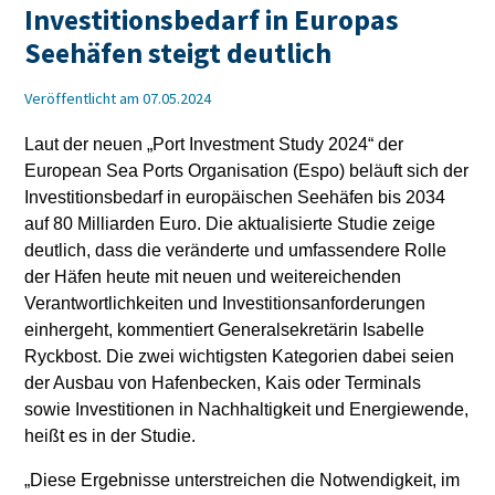
Investitionsbedarf in Europas
Seehäfen steigt deutlich
Veröffentlicht am 07.05.2024
Laut der neuen „Port Investment Study 2024“ der
European Sea Ports Organisation (Espo) beläuft sich der
Investitionsbedarf in europäischen Seehäfen bis 2034
auf 80 Milliarden Euro. Die aktualisierte Studie zeige
deutlich, dass die veränderte und umfassendere Rolle
der Häfen heute mit neuen und weitereichenden
Verantwortlichkeiten und Investitionsanforderungen
einhergeht, kommentiert Generalsekretärin Isabelle
Ryckbost. Die zwei wichtigsten Kategorien dabei seien
der Ausbau von Hafenbecken, Kais oder Terminals
sowie Investitionen in Nachhaltigkeit und Energiewende,
heißt es in der Studie.
„Diese Ergebnisse unterstreichen die Notwendigkeit, im