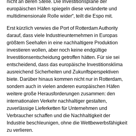
nicht an deren Stelle. Die Investitionspläne der
europäischen Häfen spiegeln diese veränderte und
multidimensionale Rolle wider“, teilt die Espo mit.
Erst kürzlich verwies die Port of Rotterdam Authority
darauf, dass viele Industrieunternehmen in Europas
größtem Seehafen in eine nachhaltigere Produktion
investieren wollen, aber noch keine endgültige
Investitionsentscheidung getroffen hätten. Für sie sei
entscheidend, dass das europäische Investitionsklima
ausreichend Sicherheiten und Zukunftsperspektiven
biete. Darüber hinaus kommen nicht nur in Rotterdam,
sondern auch in vielen anderen europäischen Häfen
weitere große Herausforderungen zusammen: den
internationalen Verkehr nachhaltiger gestalten,
zuverlässige Lieferketten für Unternehmen und
Verbraucher schaffen und die Nachhaltigkeit der
Industrie beschleunigen, ohne die Wettbewerbsfähigkeit
zu verlieren.