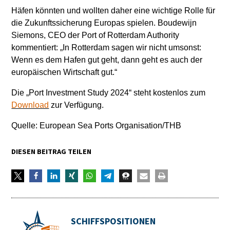
Häfen könnten und wollten daher eine wichtige Rolle für
die Zukunftssicherung Europas spielen. Boudewijn
Siemons, CEO der Port of Rotterdam Authority
kommentiert: „In Rotterdam sagen wir nicht umsonst:
Wenn es dem Hafen gut geht, dann geht es auch der
europäischen Wirtschaft gut.“
Die „Port Investment Study 2024“ steht kostenlos zum
Download
zur Verfügung.
Quelle: European Sea Ports Organisation/THB
DIESEN BEITRAG TEILEN
SCHIFFSPOSITIONEN