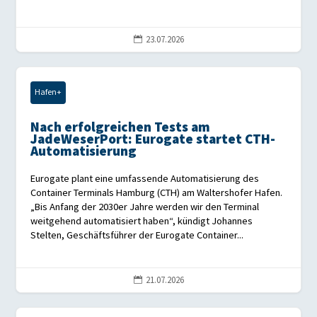
23.07.2026

Hafen+
Nach erfolgreichen Tests am
JadeWeserPort: Eurogate startet CTH-
Automatisierung
Eurogate plant eine umfassende Automatisierung des
Container Terminals Hamburg (CTH) am Waltershofer Hafen.
„Bis Anfang der 2030er Jahre werden wir den Terminal
weitgehend automatisiert haben“, kündigt Johannes
Stelten, Geschäftsführer der Eurogate Container...
21.07.2026
