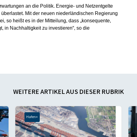
wartungen an die Politik. Energie- und Netzentgelte
 überlastet. Mit der neuen niederländischen Regierung
, so heißt es in der Mitteilung, dass „konsequente,
, in Nachhaltigkeit zu investieren“, so die
WEITERE ARTIKEL AUS DIESER RUBRIK
Hafen+