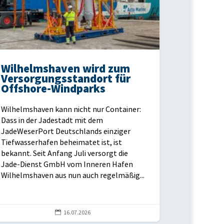
Wilhelmshaven wird zum
Versorgungsstandort für
Offshore-Windparks
Wilhelmshaven kann nicht nur Container:
Dass in der Jadestadt mit dem
JadeWeserPort Deutschlands einziger
Tiefwasserhafen beheimatet ist, ist
bekannt. Seit Anfang Juli versorgt die
Jade-Dienst GmbH vom Inneren Hafen
Wilhelmshaven aus nun auch regelmäßig...

16.07.2026