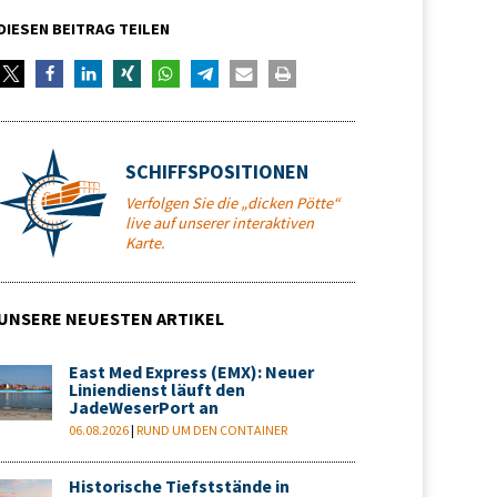
DIESEN BEITRAG TEILEN
SCHIFFSPOSITIONEN
Verfolgen Sie die „dicken Pötte“
live auf unserer interaktiven
Karte.
UNSERE NEUESTEN ARTIKEL
East Med Express (EMX): Neuer
Liniendienst läuft den
JadeWeserPort an
06.08.2026
|
RUND UM DEN CONTAINER
Historische Tiefststände in