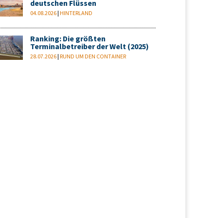
deutschen Flüssen
04.08.2026
|
HINTERLAND
Ranking: Die größten
Terminalbetreiber der Welt (2025)
28.07.2026
|
RUND UM DEN CONTAINER