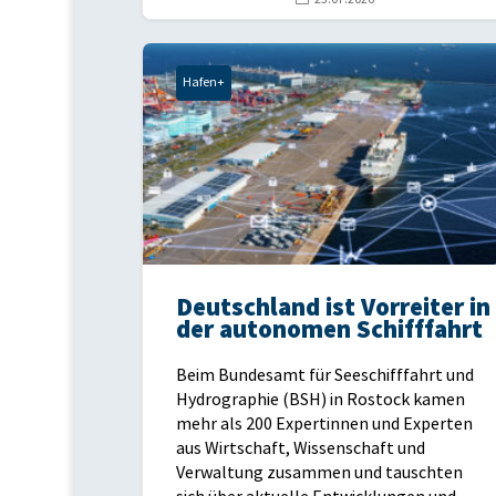
Hafen+
Deutschland ist Vorreiter in
der autonomen Schifffahrt
Beim Bundesamt für Seeschifffahrt und
Hydrographie (BSH) in Rostock kamen
mehr als 200 Expertinnen und Experten
aus Wirtschaft, Wissenschaft und
Verwaltung zusammen und tauschten