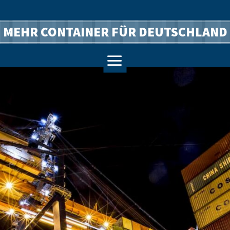
MEHR CONTAINER FÜR DEUTSCHLAND
a