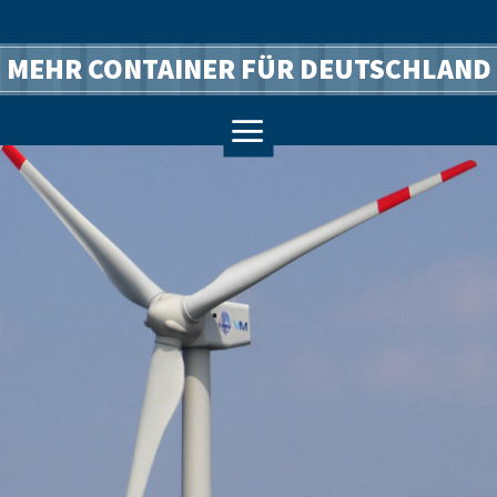
MEHR CONTAINER FÜR DEUTSCHLAND
a