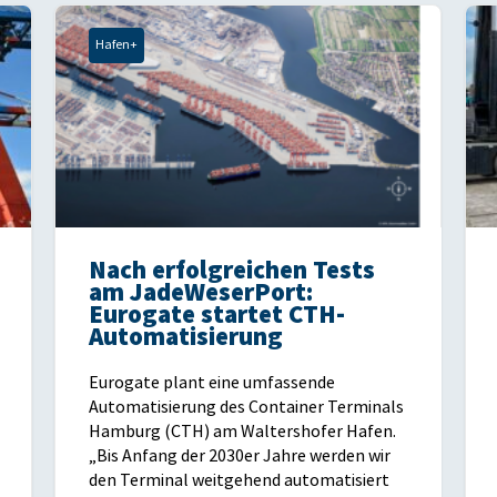
Hafen+
Nach erfolgreichen Tests
am JadeWeserPort:
Eurogate startet CTH-
Automatisierung
Eurogate plant eine umfassende
Automatisierung des Container Terminals
Hamburg (CTH) am Waltershofer Hafen.
„Bis Anfang der 2030er Jahre werden wir
den Terminal weitgehend automatisiert