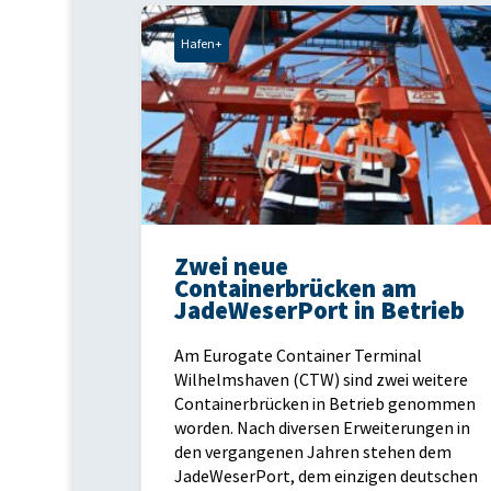
Hafen+
Zwei neue
Containerbrücken am
JadeWeserPort in Betrieb
Am Eurogate Container Terminal
Wilhelmshaven (CTW) sind zwei weitere
Containerbrücken in Betrieb genommen
worden. Nach diversen Erweiterungen in
den vergangenen Jahren stehen dem
JadeWeserPort, dem einzigen deutschen