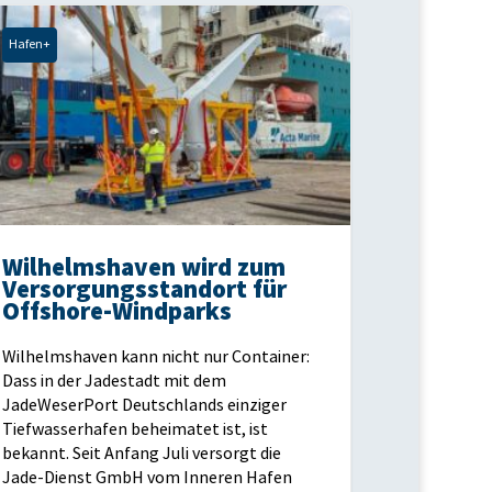
Hafen+
Wilhelmshaven wird zum
Versorgungsstandort für
Offshore-Windparks
Wilhelmshaven kann nicht nur Container:
Dass in der Jadestadt mit dem
JadeWeserPort Deutschlands einziger
Tiefwasserhafen beheimatet ist, ist
bekannt. Seit Anfang Juli versorgt die
Jade-Dienst GmbH vom Inneren Hafen