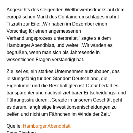
Angesichts des steigenden Wettbewerbsdrucks auf dem
europäischen Markt des Containerumschlages mahnt
Titzrath zur Eile: „Wir haben im Dezember einen
Vorschlag für einen angemessenen
Verhandlungsprozess unterbreitet,“ sagte sie dem
Hamburger Abendblatt, und weiter: „Wir würden es
begrüßen, wenn man sich bis Jahresende in
wesentlichen Fragen verständigt hat.
Ziel sei es, ein starkes Unternehmen aufzubauen, das
leistungsfähig für den Standort Deutschland, die
Eigentümer und die Beschäftigten ist. Dafür bedarf es
transparenter und nachvollziehbarer Entscheidungs- und
Führungsstrukturen. „Gerade in unserem Geschäft geht
es darum, langfristige Investitionsentscheidungen zu
treffen und nicht um Fähnchen im Winde der Zeit.“
Quelle:
Hamburger Abendblatt