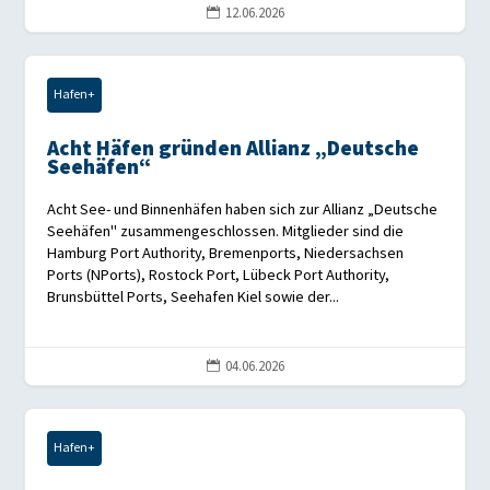
12.06.2026

Hafen+
Acht Häfen gründen Allianz „Deutsche
Seehäfen“
Acht See- und Binnenhäfen haben sich zur Allianz „Deutsche
Seehäfen" zusammengeschlossen. Mitglieder sind die
Hamburg Port Authority, Bremenports, Niedersachsen
Ports (NPorts), Rostock Port, Lübeck Port Authority,
Brunsbüttel Ports, Seehafen Kiel sowie der...
04.06.2026

Hafen+