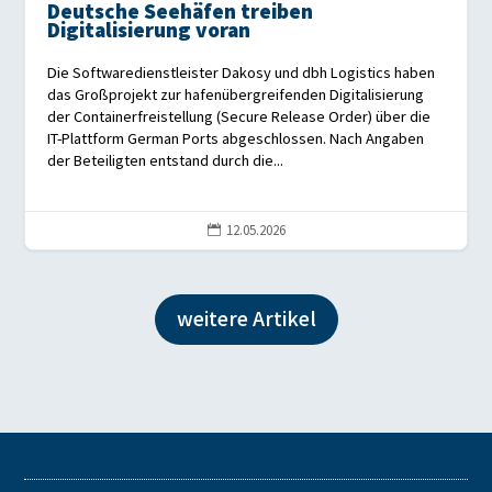
Deutsche Seehäfen treiben
Digitalisierung voran
Die Softwaredienstleister Dakosy und dbh Logistics haben
das Großprojekt zur hafenübergreifenden Digitalisierung
der Containerfreistellung (Secure Release Order) über die
IT-Plattform German Ports abgeschlossen. Nach Angaben
der Beteiligten entstand durch die...
12.05.2026

weitere Artikel