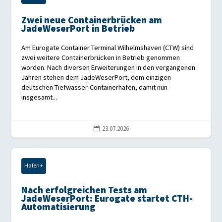
Zwei neue Containerbrücken am
JadeWeserPort in Betrieb
Am Eurogate Container Terminal Wilhelmshaven (CTW) sind
zwei weitere Containerbrücken in Betrieb genommen
worden. Nach diversen Erweiterungen in den vergangenen
Jahren stehen dem JadeWeserPort, dem einzigen
deutschen Tiefwasser-Containerhafen, damit nun
insgesamt...
23.07.2026

Hafen+
Nach erfolgreichen Tests am
JadeWeserPort: Eurogate startet CTH-
Automatisierung