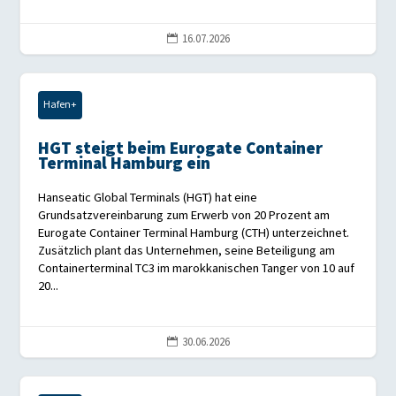
16.07.2026

Hafen+
HGT steigt beim Eurogate Container
Terminal Hamburg ein
Hanseatic Global Terminals (HGT) hat eine
Grundsatzvereinbarung zum Erwerb von 20 Prozent am
Eurogate Container Terminal Hamburg (CTH) unterzeichnet.
Zusätzlich plant das Unternehmen, seine Beteiligung am
Containerterminal TC3 im marokkanischen Tanger von 10 auf
20...
30.06.2026
