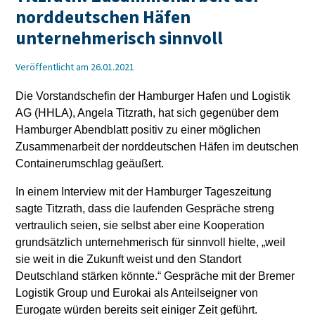
norddeutschen Häfen
unternehmerisch sinnvoll
Veröffentlicht am 26.01.2021
Die Vorstandschefin der Hamburger Hafen und Logistik
AG (HHLA), Angela Titzrath, hat sich gegenüber dem
Hamburger Abendblatt positiv zu einer möglichen
Zusammenarbeit der norddeutschen Häfen im deutschen
Containerumschlag geäußert.
In einem Interview mit der Hamburger Tageszeitung
sagte Titzrath, dass die laufenden Gespräche streng
vertraulich seien, sie selbst aber eine Kooperation
grundsätzlich unternehmerisch für sinnvoll hielte, „weil
sie weit in die Zukunft weist und den Standort
Deutschland stärken könnte.“ Gespräche mit der Bremer
Logistik Group und Eurokai als Anteilseigner von
Eurogate würden bereits seit einiger Zeit geführt.