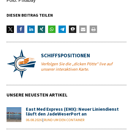
Foto: Pixabay
DIESEN BEITRAG TEILEN
SCHIFFSPOSITIONEN
Verfolgen Sie die „dicken Pötte“ live auf
unserer interaktiven Karte.
UNSERE NEUESTEN ARTIKEL
East Med Express (EMX): Neuer Liniendienst
läuft den JadeWeserPort an
06.08.2026
|
RUND UM DEN CONTAINER