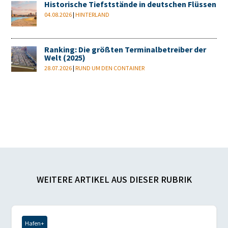
Historische Tiefststände in deutschen Flüssen
04.08.2026
|
HINTERLAND
Ranking: Die größten Terminalbetreiber der
Welt (2025)
28.07.2026
|
RUND UM DEN CONTAINER
WEITERE ARTIKEL AUS DIESER RUBRIK
Hafen+