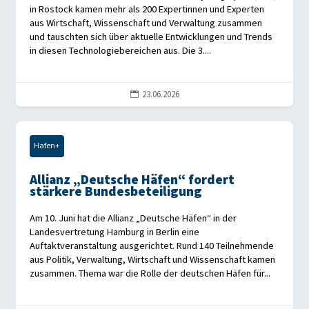
in Rostock kamen mehr als 200 Expertinnen und Experten
aus Wirtschaft, Wissenschaft und Verwaltung zusammen
und tauschten sich über aktuelle Entwicklungen und Trends
in diesen Technologiebereichen aus. Die 3....
23.06.2026

Hafen+
Allianz „Deutsche Häfen“ fordert
stärkere Bundesbeteiligung
Am 10. Juni hat die Allianz „Deutsche Häfen“ in der
Landesvertretung Hamburg in Berlin eine
Auftaktveranstaltung ausgerichtet. Rund 140 Teilnehmende
aus Politik, Verwaltung, Wirtschaft und Wissenschaft kamen
zusammen. Thema war die Rolle der deutschen Häfen für...