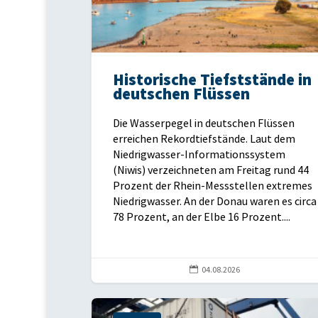
Historische Tiefststände in
deutschen Flüssen
Die Wasserpegel in deutschen Flüssen
erreichen Rekordtiefstände. Laut dem
Niedrigwasser-Informationssystem
(Niwis) verzeichneten am Freitag rund 44
Prozent der Rhein-Messstellen extremes
Niedrigwasser. An der Donau waren es circa
78 Prozent, an der Elbe 16 Prozent....

04.08.2026