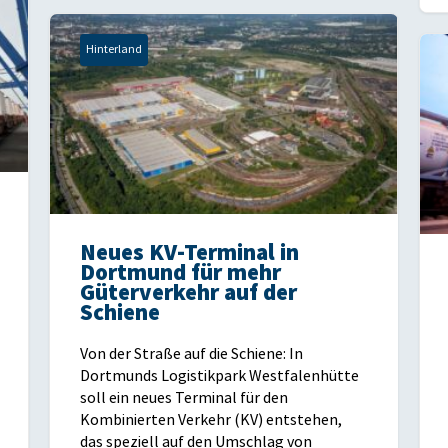
Hinterland
Neues KV-Terminal in
Dortmund für mehr
Güterverkehr auf der
Schiene
Von der Straße auf die Schiene: In
Dortmunds Logistikpark Westfalenhütte
soll ein neues Terminal für den
Kombinierten Verkehr (KV) entstehen,
das speziell auf den Umschlag von