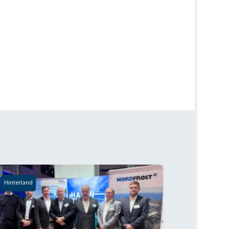
Hinterland