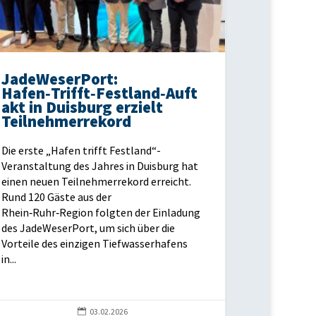
JadeWeserPort:
Hafen‑Trifft‑Festland‑Auft
akt in Duisburg erzielt
Teilnehmerrekord
Die erste „Hafen trifft Festland“-
Veranstaltung des Jahres in Duisburg hat
einen neuen Teilnehmerrekord erreicht.
Rund 120 Gäste aus der
Rhein‑Ruhr‑Region folgten der Einladung
des JadeWeserPort, um sich über die
Vorteile des einzigen Tiefwasserhafens
in...

03.02.2026