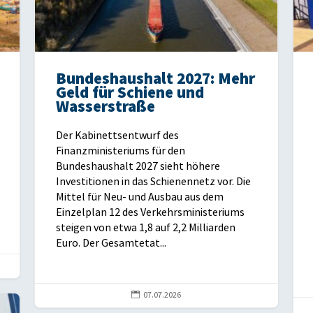
Bundeshaushalt 2027: Mehr
Geld für Schiene und
Wasserstraße
Der Kabinettsentwurf des
Finanzministeriums für den
Bundeshaushalt 2027 sieht höhere
Investitionen in das Schienennetz vor. Die
Mittel für Neu- und Ausbau aus dem
Einzelplan 12 des Verkehrsministeriums
steigen von etwa 1,8 auf 2,2 Milliarden
Euro. Der Gesamtetat...

07.07.2026