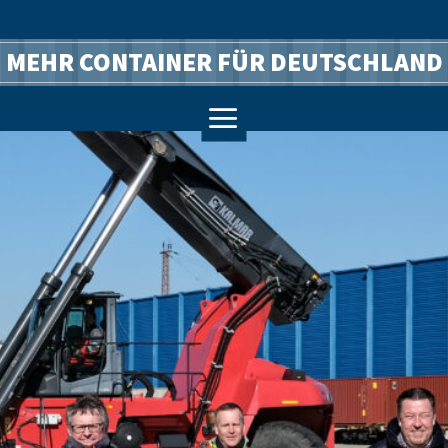
MEHR CONTAINER FÜR DEUTSCHLAND
a