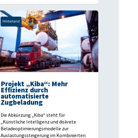
Hinterland
Projekt „Kiba“: Mehr
Effizienz durch
automatisierte
Zugbeladung
Die Abkürzung „Kiba“ steht für
„Künstliche Intelligenz und diskrete
Beladeoptimierungsmodelle zur
Auslastungssteigerung im Kombinierten