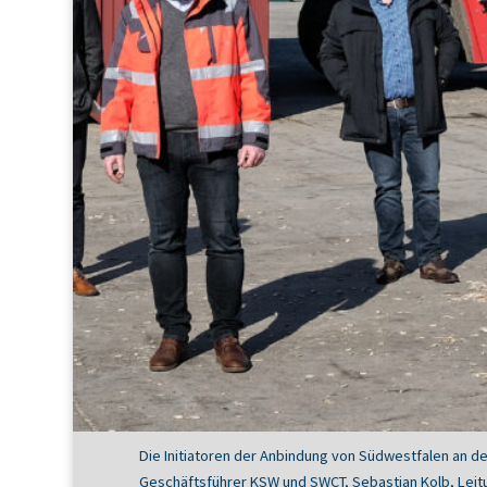
Die Initiatoren der Anbindung von Südwestfalen an de
Geschäftsführer KSW und SWCT, Sebastian Kolb, Leit