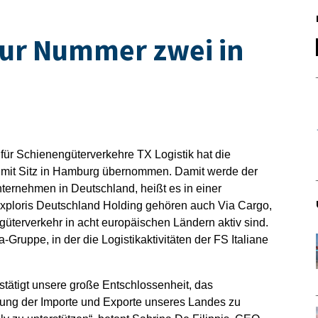
 zur Nummer zwei in
für Schienengüterverkehre TX Logistik hat die
mit Sitz in Hamburg übernommen. Damit werde der
ernehmen in Deutschland, heißt es in einer
xploris Deutschland Holding gehören auch Via Cargo,
güterverkehr in acht europäischen Ländern aktiv sind.
-Gruppe, in der die Logistikaktivitäten der FS Italiane
stätigt unsere große Entschlossenheit, das
cklung der Importe und Exporte unseres Landes zu