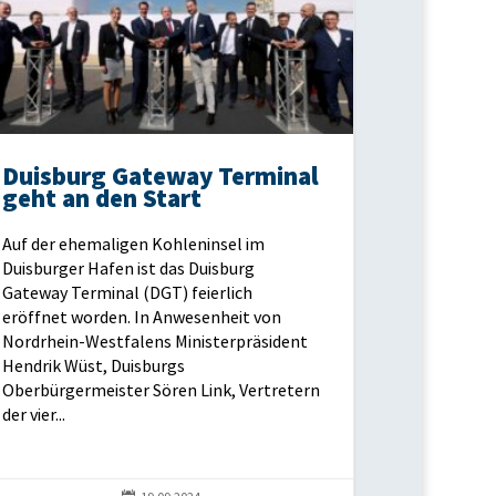
Duisburg Gateway Terminal
geht an den Start
Auf der ehemaligen Kohleninsel im
Duisburger Hafen ist das Duisburg
Gateway Terminal (DGT) feierlich
eröffnet worden. In Anwesenheit von
Nordrhein-Westfalens Ministerpräsident
Hendrik Wüst, Duisburgs
Oberbürgermeister Sören Link, Vertretern
der vier...
