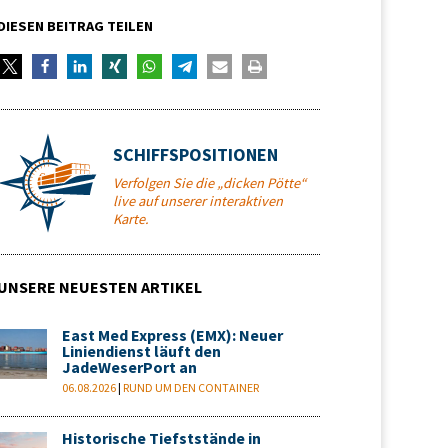
DIESEN BEITRAG TEILEN
SCHIFFSPOSITIONEN
Verfolgen Sie die „dicken Pötte“
live auf unserer interaktiven
Karte.
UNSERE NEUESTEN ARTIKEL
East Med Express (EMX): Neuer
Liniendienst läuft den
JadeWeserPort an
06.08.2026
|
RUND UM DEN CONTAINER
Historische Tiefststände in