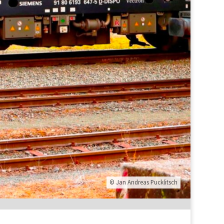
© Jan Andreas Pucklitsch