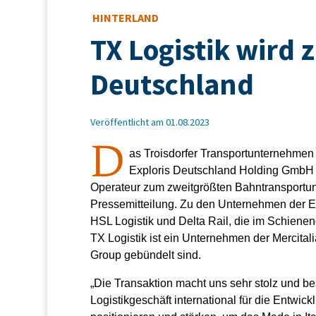
HINTERLAND
TX Logistik wird
Deutschland
Veröffentlicht am 01.08.2023
D
as Troisdorfer Transportunternehmen 
Exploris Deutschland Holding GmbH 
Operateur zum zweitgrößten Bahntransportunt
Pressemitteilung. Zu den Unternehmen der E
HSL Logistik und Delta Rail, die im Schienen
TX Logistik ist ein Unternehmen der Mercitalia
Group gebündelt sind.
„Die Transaktion macht uns sehr stolz und be
Logistikgeschäft international für die Entwi