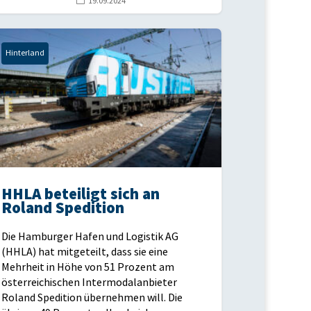
19.09.2024
Hinterland
HHLA beteiligt sich an
Roland Spedition
Die Hamburger Hafen und Logistik AG
(HHLA) hat mitgeteilt, dass sie eine
Mehrheit in Höhe von 51 Prozent am
österreichischen Intermodalanbieter
Roland Spedition übernehmen will. Die