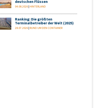
deutschen Flüssen
04.08.2026
|
HINTERLAND
Ranking: Die größten
Terminalbetreiber der Welt (2025)
28.07.2026
|
RUND UM DEN CONTAINER