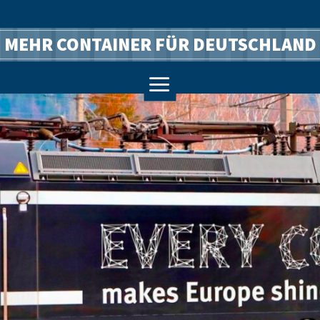
MEHR CONTAINER FÜR DEUTSCHLAND
a