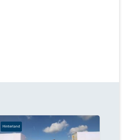
Hinterland