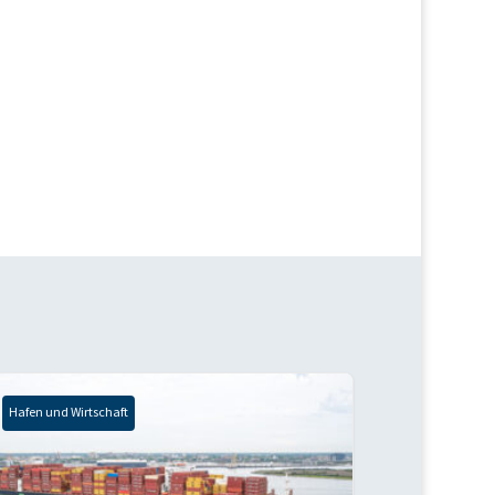
Hafen und Wirtschaft