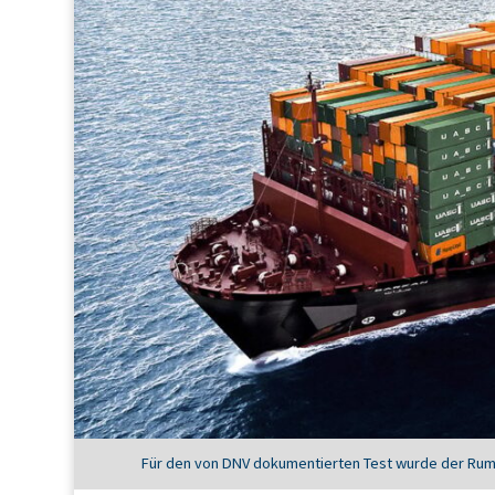
Für den von DNV dokumentierten Test wurde der Rum