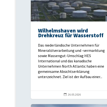
Wilhelmshaven wird
Drehkreuz für Wasserstoff
Das niederländische Unternehmen für
Mineralölverarbeitung und -vermarktung
sowie Massengut-Umschlag HES
International und das kanadische
Unternehmen North Atlantic haben eine
gemeinsame Absichtserklärung
unterzeichnet. Ziel ist der Aufbau einer...

26.05.2026