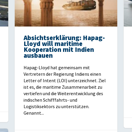
Absichtserklärung: Hapag-
Lloyd will maritime
Kooperation mit Indien
ausbauen
Hapag-Lloyd hat gemeinsam mit
Vertretern der Regierung Indiens einen
Letter of Intent (LOI) unterzeichnet. Ziel
ist es, die maritime Zusammenarbeit zu
vertiefen und die Weiterentwicklung des
indischen Schifffahrts- und
Logistiksektors zu unterstützen.
Genannt...