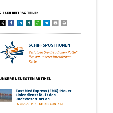
DIESEN BEITRAG TEILEN
SCHIFFSPOSITIONEN
Verfolgen Sie die „dicken Pötte“
live auf unserer interaktiven
Karte.
UNSERE NEUESTEN ARTIKEL
East Med Express (EMX): Neuer
Liniendienst läuft den
JadeWeserPort an
06.08.2026
|
RUND UM DEN CONTAINER