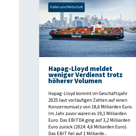
Hafen und Wirtschaft
Hapag-Lloyd meldet
weniger Verdienst trotz
höherer Volumen
Hapag-Lloyd kommt im Geschäftsjahr
2025 laut vorläufigen Zahlen auf einen
Konzernumsatz von 18,6 Milliarden Euro.
Im Jahr zuvor waren es 19,1 Milliarden
Euro. Das EBITDA ging auf 3,2 Milliarden
Euro zurück (2024: 4,6 Milliarden Euro).
Das EBIT fiel auf 1 Milliarde...