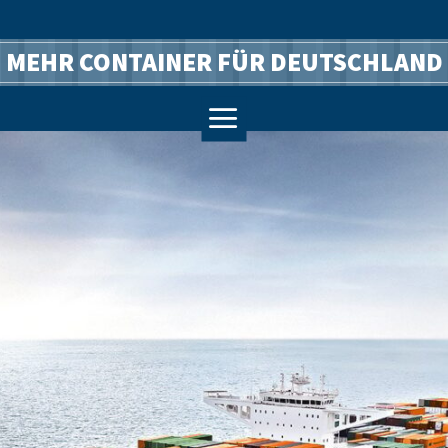
MEHR CONTAINER FÜR DEUTSCHLAND
a