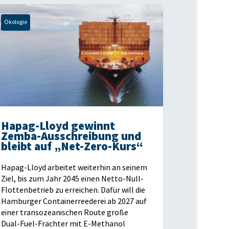
Ökologie
Hapag-Lloyd gewinnt
Zemba-Ausschreibung und
bleibt auf „Net-Zero-Kurs“
Hapag-Lloyd arbeitet weiterhin an seinem
Ziel, bis zum Jahr 2045 einen Netto-Null-
Flottenbetrieb zu erreichen. Dafür will die
Hamburger Containerreederei ab 2027 auf
einer transozeanischen Route große
Dual-Fuel-Frachter mit E-Methanol