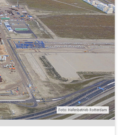
Foto: Hafenbetrieb Rotterdam