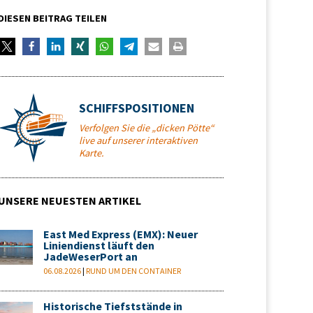
DIESEN BEITRAG TEILEN
SCHIFFSPOSITIONEN
Verfolgen Sie die „dicken Pötte“
live auf unserer interaktiven
Karte.
UNSERE NEUESTEN ARTIKEL
East Med Express (EMX): Neuer
Liniendienst läuft den
JadeWeserPort an
06.08.2026
|
RUND UM DEN CONTAINER
Historische Tiefststände in