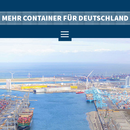
MEHR CONTAINER FÜR DEUTSCHLAND
a