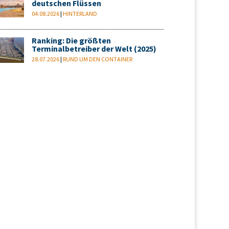
deutschen Flüssen
04.08.2026
|
HINTERLAND
Ranking: Die größten
Terminalbetreiber der Welt (2025)
28.07.2026
|
RUND UM DEN CONTAINER