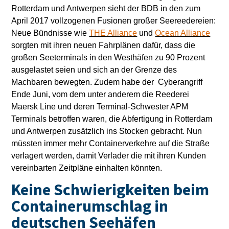
Rotterdam und Antwerpen sieht der BDB in den zum
April 2017 vollzogenen Fusionen großer Seereedereien:
Neue Bündnisse wie
THE Alliance
und
Ocean Alliance
sorgten mit ihren neuen Fahrplänen dafür, dass die
großen Seeterminals in den Westhäfen zu 90 Prozent
ausgelastet seien und sich an der Grenze des
Machbaren bewegten. Zudem habe der Cyberangriff
Ende Juni, vom dem unter anderem die Reederei
Maersk Line und deren Terminal-Schwester APM
Terminals betroffen waren, die Abfertigung in Rotterdam
und Antwerpen zusätzlich ins Stocken gebracht. Nun
müssten immer mehr Containerverkehre auf die Straße
verlagert werden, damit Verlader die mit ihren Kunden
vereinbarten Zeitpläne einhalten könnten.
Keine Schwierigkeiten beim
Containerumschlag in
deutschen Seehäfen