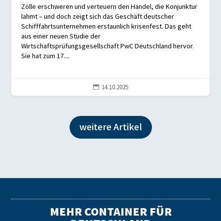
Zölle erschweren und verteuern den Handel, die Konjunktur
lahmt – und doch zeigt sich das Geschäft deutscher
Schifffahrtsunternehmen erstaunlich krisenfest. Das geht
aus einer neuen Studie der
Wirtschaftsprüfungsgesellschaft PwC Deutschland hervor.
Sie hat zum 17....
14.10.2025

weitere Artikel
MEHR CONTAINER FÜR