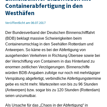
Containerabfertigung in den
Westhäfen
Veröffentlicht am 06.07.2017
Der Bundesverband der Deutschen Binnenschifffahrt
(BDB) beklagt massive Schwierigkeiten beim
Containerumschlag in den Seehäfen Rotterdam und
Antwerpen. So käme es bei der Abfertigung von
ausgehenden Verkehren in Richtung Übersee sowie bei
der Verschiffung von Containern in das Hinterland zu
enormen zeitlichen Verzögerungen. Binnenschiffe
würden BDB-Angaben zufolge nur noch mit mehrtägiger
Verspätung abgefertigt, verbindliche Abfertigungstermine
gebe es nicht mehr. Wartezeiten von bis zu 96 Stunden
(Antwerpen) bzw. sogar bis zu 120 Stunden (Rotterdam)
seien unzumutbar.
Als Ursache für das „Chaos in der Abfertigung“ in