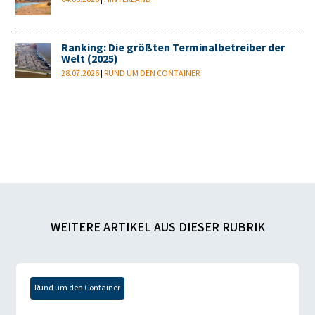
Ranking: Die größten Terminalbetreiber der
Welt (2025)
28.07.2026
|
RUND UM DEN CONTAINER
WEITERE ARTIKEL AUS DIESER RUBRIK
Rund um den Container