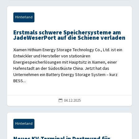
Hinterland
Erstmals schwere Speichersysteme am
JadeWeserPort auf die Schiene verladen
Xiamen Hithium Energy Storage Technology Co., Ltd. ist ein
Entwickler und Hersteller von stationären
Energiespeicherlösungen mit Hauptsitz in Xiamen, einer
Hafenstadt an der Südostküste China. Jetzt hat das
Unternehmen ein Battery Energy Storage System – kurz
BESS...
04.12.2025

Hinterland