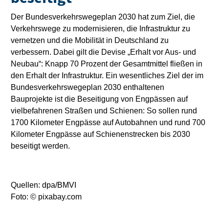
Der Bundesverkehrswegeplan 2030 hat zum Ziel, die
Verkehrswege zu modernisieren, die Infrastruktur zu
vernetzen und die Mobilität in Deutschland zu
verbessern. Dabei gilt die Devise „Erhalt vor Aus- und
Neubau“: Knapp 70 Prozent der Gesamtmittel fließen in
den Erhalt der Infrastruktur. Ein wesentliches Ziel der im
Bundesverkehrswegeplan 2030 enthaltenen
Bauprojekte ist die Beseitigung von Engpässen auf
vielbefahrenen Straßen und Schienen: So sollen rund
1700 Kilometer Engpässe auf Autobahnen und rund 700
Kilometer Engpässe auf Schienenstrecken bis 2030
beseitigt werden.
Quellen: dpa/BMVI
Foto: © pixabay.com