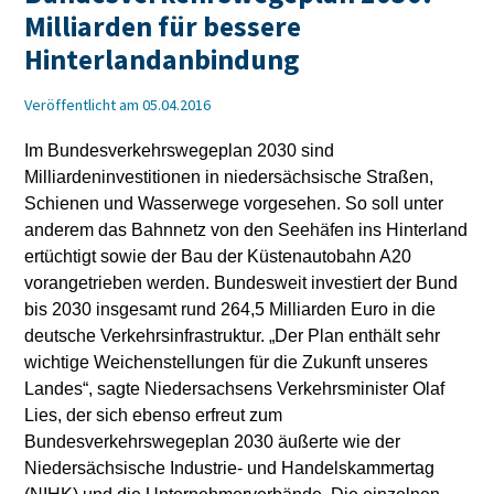
Milliarden für bessere
Hinterlandanbindung
Veröffentlicht am 05.04.2016
Im Bundesverkehrswegeplan 2030 sind
Milliardeninvestitionen in niedersächsische Straßen,
Schienen und Wasserwege vorgesehen. So soll unter
anderem das Bahnnetz von den Seehäfen ins Hinterland
ertüchtigt sowie der Bau der Küstenautobahn A20
vorangetrieben werden. Bundesweit investiert der Bund
bis 2030 insgesamt rund 264,5 Milliarden Euro in die
deutsche Verkehrsinfrastruktur. „Der Plan enthält sehr
wichtige Weichenstellungen für die Zukunft unseres
Landes“, sagte Niedersachsens Verkehrsminister Olaf
Lies, der sich ebenso erfreut zum
Bundesverkehrswegeplan 2030 äußerte wie der
Niedersächsische Industrie- und Handelskammertag