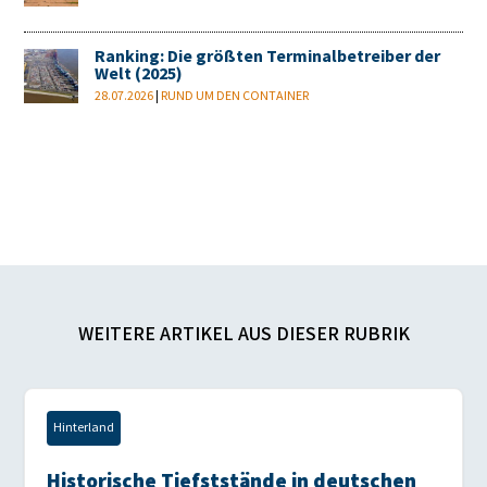
Ranking: Die größten Terminalbetreiber der
Welt (2025)
28.07.2026
|
RUND UM DEN CONTAINER
WEITERE ARTIKEL AUS DIESER RUBRIK
Hinterland
Historische Tiefststände in deutschen