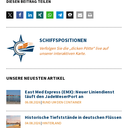
DIESEN BEITRAG TEILEN
SCHIFFSPOSITIONEN
Verfolgen Sie die „dicken Pötte“ live auf
unserer interaktiven Karte.
UNSERE NEUESTEN ARTIKEL
East Med Express (EMX): Neuer Liniendienst
läuft den JadeWeserPort an
06.08.2026
|
RUND UM DEN CONTAINER
Historische Tiefststände in deutschen Flüssen
04.08.2026
|
HINTERLAND