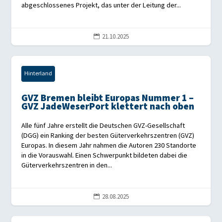
abgeschlossenes Projekt, das unter der Leitung der...
21.10.2025

Hinterland
GVZ Bremen bleibt Europas Nummer 1 –
GVZ JadeWeserPort klettert nach oben
Alle fünf Jahre erstellt die Deutschen GVZ-Gesellschaft
(DGG) ein Ranking der besten Güterverkehrszentren (GVZ)
Europas. In diesem Jahr nahmen die Autoren 230 Standorte
in die Vorauswahl. Einen Schwerpunkt bildeten dabei die
Güterverkehrszentren in den...
28.08.2025
