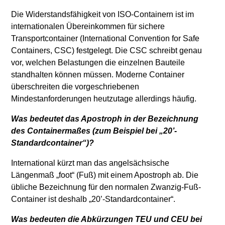
Die Widerstandsfähigkeit von ISO-Containern ist im
internationalen Übereinkommen für sichere
Transportcontainer (International Convention for Safe
Containers, CSC) festgelegt. Die CSC schreibt genau
vor, welchen Belastungen die einzelnen Bauteile
standhalten können müssen. Moderne Container
überschreiten die vorgeschriebenen
Mindestanforderungen heutzutage allerdings häufig.
Was bedeutet das Apostroph in der Bezeichnung
des Containermaßes (zum Beispiel bei „20’-
Standardcontainer“)?
International kürzt man das angelsächsische
Längenmaß „foot“ (Fuß) mit einem Apostroph ab. Die
übliche Bezeichnung für den normalen Zwanzig-Fuß-
Container ist deshalb „20’-Standardcontainer“.
Was bedeuten die Abkürzungen TEU und CEU bei