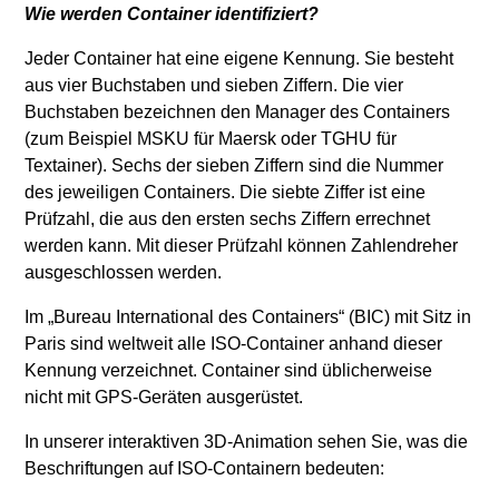
Wie werden Container identifiziert?
Jeder Container hat eine eigene Kennung. Sie besteht
aus vier Buchstaben und sieben Ziffern. Die vier
Buchstaben bezeichnen den Manager des Containers
(zum Beispiel MSKU für Maersk oder TGHU für
Textainer). Sechs der sieben Ziffern sind die Nummer
des jeweiligen Containers. Die siebte Ziffer ist eine
Prüfzahl, die aus den ersten sechs Ziffern errechnet
werden kann. Mit dieser Prüfzahl können Zahlendreher
ausgeschlossen werden.
Im „Bureau International des Containers“ (BIC) mit Sitz in
Paris sind weltweit alle ISO-Container anhand dieser
Kennung verzeichnet. Container sind üblicherweise
nicht mit GPS-Geräten ausgerüstet.
In unserer interaktiven 3D-Animation sehen Sie, was die
Beschriftungen auf ISO-Containern bedeuten: