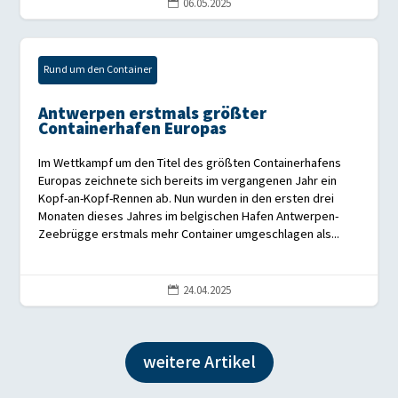
06.05.2025

Rund um den Container
Antwerpen erstmals größter
Containerhafen Europas
Im Wettkampf um den Titel des größten Containerhafens
Europas zeichnete sich bereits im vergangenen Jahr ein
Kopf-an-Kopf-Rennen ab. Nun wurden in den ersten drei
Monaten dieses Jahres im belgischen Hafen Antwerpen-
Zeebrügge erstmals mehr Container umgeschlagen als...
24.04.2025

weitere Artikel