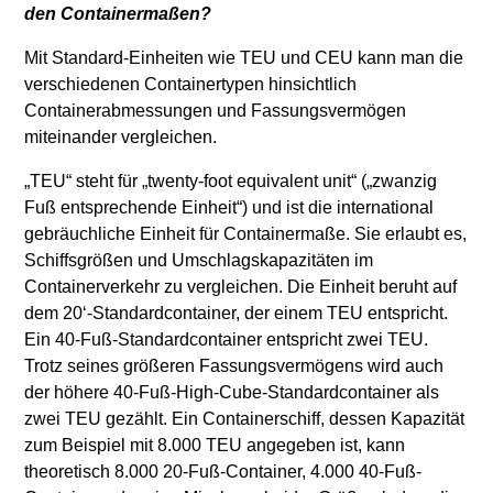
den Containermaßen?
Mit Standard-Einheiten wie TEU und CEU kann man die
verschiedenen Containertypen hinsichtlich
Containerabmessungen und Fassungsvermögen
miteinander vergleichen.
„TEU“ steht für „twenty-foot equivalent unit“ („zwanzig
Fuß entsprechende Einheit“) und ist die international
gebräuchliche Einheit für Containermaße. Sie erlaubt es,
Schiffsgrößen und Umschlagskapazitäten im
Containerverkehr zu vergleichen. Die Einheit beruht auf
dem 20‘-Standardcontainer, der einem TEU entspricht.
Ein 40-Fuß-Standardcontainer entspricht zwei TEU.
Trotz seines größeren Fassungsvermögens wird auch
der höhere 40-Fuß-High-Cube-Standardcontainer als
zwei TEU gezählt. Ein Containerschiff, dessen Kapazität
zum Beispiel mit 8.000 TEU angegeben ist, kann
theoretisch 8.000 20-Fuß-Container, 4.000 40-Fuß-