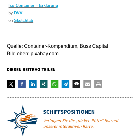
Iso Container – Erklärung
by
DVV
on
Sketchfab
Quelle: Container-Kompendium, Buss Capital
Bild oben: pixabay.com
DIESEN BEITRAG TEILEN
SCHIFFSPOSITIONEN
Verfolgen Sie die „dicken Pötte“ live auf
unserer interaktiven Karte.