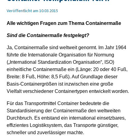
Veröffentlicht am 10.03.2015
Alle wichtigen Fragen zum Thema Containermaße
Sind die Containermaße festgelegt?
Ja, Containermaße sind weltweit genormt. Im Jahr 1964
führte die Internationale Organisation für Normung
(„International Standardization Organisation“, ISO)
einheitliche Containermaße ein (Länge: 20 oder 40 Fuß,
Breite: 8 Fuß, Höhe: 8,5 Fuß). Auf Grundlage dieser
Basis-Containergrößen ist inzwischen eine große
Vielfalt verschiedener Containertypen entwickelt worden.
Für das Transportmittel Container bedeutete die
Standardisierung der Containermaße den weltweiten
Durchbruch. Es entstand ein international einsetzbares,
effizientes Logistiksystem, das Transporte günstiger,
schneller und zuverlässiger machte.