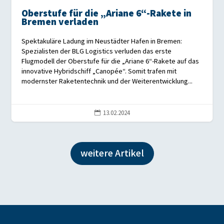
Oberstufe für die „Ariane 6“-Rakete in
Bremen verladen
Spektakuläre Ladung im Neustädter Hafen in Bremen:
Spezialisten der BLG Logistics verluden das erste
Flugmodell der Oberstufe für die „Ariane 6“-Rakete auf das
innovative Hybridschiff „Canopée“. Somit trafen mit
modernster Raketentechnik und der Weiterentwicklung...
13.02.2024

weitere Artikel