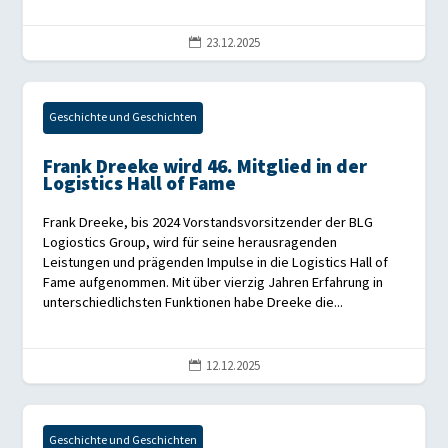
23.12.2025

Geschichte und Geschichten
Frank Dreeke wird 46. Mitglied in der
Logistics Hall of Fame
Frank Dreeke, bis 2024 Vorstandsvorsitzender der BLG
Logiostics Group, wird für seine herausragenden
Leistungen und prägenden Impulse in die Logistics Hall of
Fame aufgenommen. Mit über vierzig Jahren Erfahrung in
unterschiedlichsten Funktionen habe Dreeke die...
12.12.2025

Geschichte und Geschichten