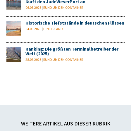
läuft den JadeWeserPort an
06.08.2026
|
RUND UM DEN CONTAINER
Historische Tiefststände in deutschen Flüssen
04.08.2026
|
HINTERLAND
Ranking: Die größten Terminalbetreiber der
Welt (2025)
28.07.2026
|
RUND UM DEN CONTAINER
WEITERE ARTIKEL AUS DIESER RUBRIK