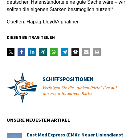
deutschen Hafenstandorte eine gute Sache wäre – wir
sollten die eigenen Stärken bestmöglich nutzen!“
Quellen: Hapag-Lloyd/Alphaliner
DIESEN BEITRAG TEILEN
SCHIFFSPOSITIONEN
Verfolgen Sie die „dicken Pötte“ live auf
unserer interaktiven Karte.
UNSERE NEUESTEN ARTIKEL
East Med Express (EMX): Neuer Liniendienst