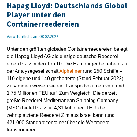
Hapag Lloyd: Deutschlands Global
Player unter den
Containerreedereien
Veröffentlicht am 08.02.2022
Unter den größten globalen Containerreedereien belegt
die Hapag-Lloyd AG als einzige deutsche Reederei
einen Platz in den Top 10. Die Hamburger betreiben laut
der Analysegesellschaft
Alphaliner
rund 250 Schiffe –
110 eigene und 140 gecharterte (Stand Februar 2022).
Zusammen weisen sie ein Transportvolumen von rund
1,75 Millionen TEU auf. Zum Vergleich: Die derzeit
größte Reederei Mediterranean Shipping Company
(MSC) bietet Platz für 4,31 Millionen TEU, die
zehntplatzierte Reederei Zim aus Israel kann rund
421.000 Standardcontainer über die Weltmeere
transportieren.