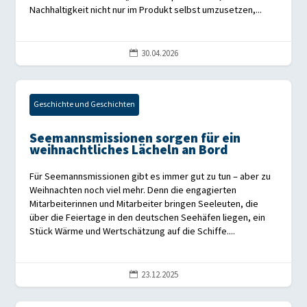
Nachhaltigkeit nicht nur im Produkt selbst umzusetzen,...
30.04.2026

Geschichte und Geschichten
Seemannsmissionen sorgen für ein
weihnachtliches Lächeln an Bord
Für Seemannsmissionen gibt es immer gut zu tun – aber zu
Weihnachten noch viel mehr. Denn die engagierten
Mitarbeiterinnen und Mitarbeiter bringen Seeleuten, die
über die Feiertage in den deutschen Seehäfen liegen, ein
Stück Wärme und Wertschätzung auf die Schiffe....
23.12.2025
