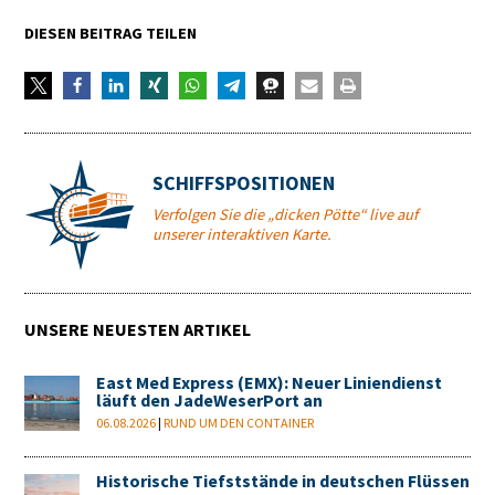
DIESEN BEITRAG TEILEN
SCHIFFSPOSITIONEN
Verfolgen Sie die „dicken Pötte“ live auf
unserer interaktiven Karte.
UNSERE NEUESTEN ARTIKEL
East Med Express (EMX): Neuer Liniendienst
läuft den JadeWeserPort an
06.08.2026
|
RUND UM DEN CONTAINER
Historische Tiefststände in deutschen Flüssen