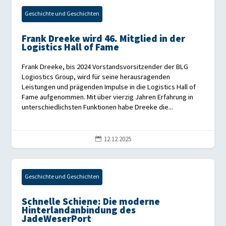
Geschichte und Geschichten
Frank Dreeke wird 46. Mitglied in der
Logistics Hall of Fame
Frank Dreeke, bis 2024 Vorstandsvorsitzender der BLG
Logiostics Group, wird für seine herausragenden
Leistungen und prägenden Impulse in die Logistics Hall of
Fame aufgenommen. Mit über vierzig Jahren Erfahrung in
unterschiedlichsten Funktionen habe Dreeke die...
12.12.2025

Geschichte und Geschichten
Schnelle Schiene: Die moderne
Hinterlandanbindung des
JadeWeserPort