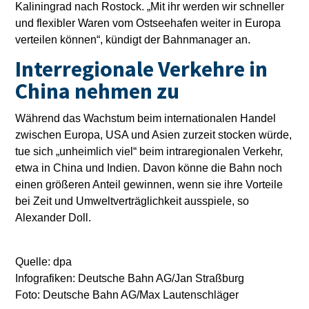
Kaliningrad nach Rostock. „Mit ihr werden wir schneller
und flexibler Waren vom Ostseehafen weiter in Europa
verteilen können“, kündigt der Bahnmanager an.
Interregionale Verkehre in
China nehmen zu
Während das Wachstum beim internationalen Handel
zwischen Europa, USA und Asien zurzeit stocken würde,
tue sich „unheimlich viel“ beim intraregionalen Verkehr,
etwa in China und Indien. Davon könne die Bahn noch
einen größeren Anteil gewinnen, wenn sie ihre Vorteile
bei Zeit und Umweltverträglichkeit ausspiele, so
Alexander Doll.
Quelle: dpa
Infografiken: Deutsche Bahn AG/Jan Straßburg
Foto: Deutsche Bahn AG/Max Lautenschläger