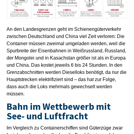
An den Landesgrenzen geht im Schienengüterverkehr
zwischen Deutschland und China viel Zeit verloren: Die
Container müssen zweimal umgeladen werden, weil die
Spurbreite der Eisenbahnen in Weißrussland, Russland,
der Mongolei und in Kasachstan größer ist als in Europa
und China. Das kostet jeweils 6 bis 24 Stunden. In den
Grenzabschnitten werden Dieselloks benötigt, da nur die
Hauptstrecken elektrifiziert sind – das hat zur Folge,
dass auch die Loks mehrmals gewechselt werden
müssen.
Bahn im Wettbewerb mit
See- und Luftfracht
Im Vergleich zu Containerschiffen sind Güterzüge zwar