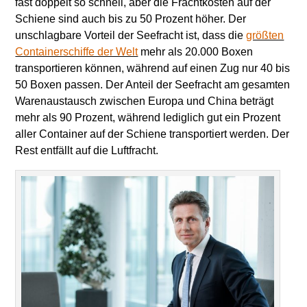
fast doppelt so schnell, aber die Frachtkosten auf der
Schiene sind auch bis zu 50 Prozent höher. Der
unschlagbare Vorteil der Seefracht ist, dass die
größten
Containerschiffe der Welt
mehr als 20.000 Boxen
transportieren können, während auf einen Zug nur 40 bis
50 Boxen passen. Der Anteil der Seefracht am gesamten
Warenaustausch zwischen Europa und China beträgt
mehr als 90 Prozent, während lediglich gut ein Prozent
aller Container auf der Schiene transportiert werden. Der
Rest entfällt auf die Luftfracht.