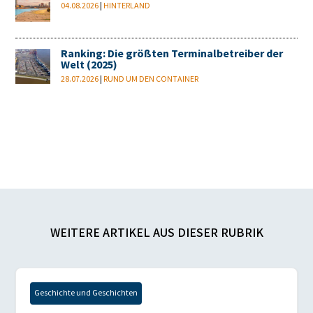
04.08.2026
|
HINTERLAND
Ranking: Die größten Terminalbetreiber der
Welt (2025)
28.07.2026
|
RUND UM DEN CONTAINER
WEITERE ARTIKEL AUS DIESER RUBRIK
Geschichte und Geschichten