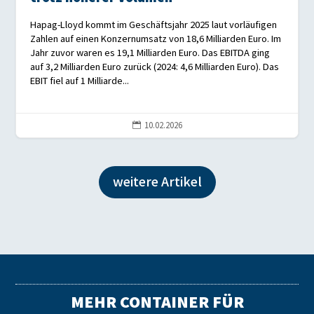
Hapag-Lloyd kommt im Geschäftsjahr 2025 laut vorläufigen
Zahlen auf einen Konzernumsatz von 18,6 Milliarden Euro. Im
Jahr zuvor waren es 19,1 Milliarden Euro. Das EBITDA ging
auf 3,2 Milliarden Euro zurück (2024: 4,6 Milliarden Euro). Das
EBIT fiel auf 1 Milliarde...
10.02.2026

weitere Artikel
MEHR CONTAINER FÜR