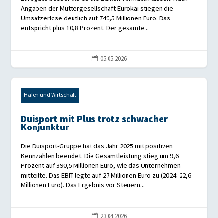
Angaben der Muttergesellschaft Eurokai stiegen die
Umsatzerlöse deutlich auf 749,5 Millionen Euro. Das
entspricht plus 10,8 Prozent. Der gesamte...
05.05.2026

Hafen und Wirtschaft
Duisport mit Plus trotz schwacher
Konjunktur
Die Duisport-Gruppe hat das Jahr 2025 mit positiven
Kennzahlen beendet. Die Gesamtleistung stieg um 9,6
Prozent auf 390,5 Millionen Euro, wie das Unternehmen
mitteilte. Das EBIT legte auf 27 Millionen Euro zu (2024: 22,6
Millionen Euro). Das Ergebnis vor Steuern...
23.04.2026
