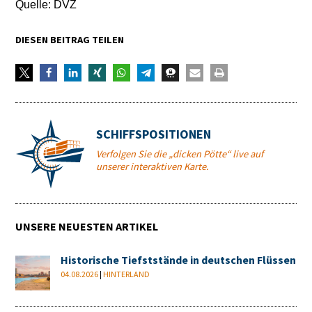
Quelle: DVZ
DIESEN BEITRAG TEILEN
SCHIFFSPOSITIONEN
Verfolgen Sie die „dicken Pötte“ live auf
unserer interaktiven Karte.
UNSERE NEUESTEN ARTIKEL
Historische Tiefststände in deutschen Flüssen
04.08.2026
|
HINTERLAND