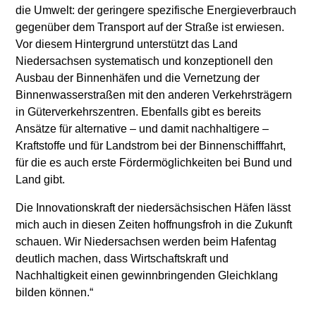
die Umwelt: der geringere spezifische Energieverbrauch
gegenüber dem Transport auf der Straße ist erwiesen.
Vor diesem Hintergrund unterstützt das Land
Niedersachsen systematisch und konzeptionell den
Ausbau der Binnenhäfen und die Vernetzung der
Binnenwasserstraßen mit den anderen Verkehrsträgern
in Güterverkehrszentren. Ebenfalls gibt es bereits
Ansätze für alternative – und damit nachhaltigere –
Kraftstoffe und für Landstrom bei der Binnenschifffahrt,
für die es auch erste Fördermöglichkeiten bei Bund und
Land gibt.
Die Innovationskraft der niedersächsischen Häfen lässt
mich auch in diesen Zeiten hoffnungsfroh in die Zukunft
schauen. Wir Niedersachsen werden beim Hafentag
deutlich machen, dass Wirtschaftskraft und
Nachhaltigkeit einen gewinnbringenden Gleichklang
bilden können.“