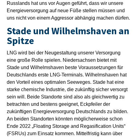
Russlands hat uns vor Augen geführt, dass wir unsere
Energieversorgung auf neue Füße stellen müssen und
uns nicht von einem Aggressor abhängig machen dürfen.
Stade und Wilhelmshaven an
Spitze
LNG wird bei der Neugestaltung unserer Versorgung
eine große Rolle spielen. Niedersachsen bietet mit
Stade und Wilhelmshaven beste Voraussetzungen für
Deutschlands erste LNG-Terminals. Wilhelmshaven hat
den Vorteil eines optimalen Seeweges. Stade hat eine
starke chemische Industrie, die zukünftig sicher versorgt
sein will. Beide Standorte sind also als gleichwertig zu
betrachten und bestens geeignet, Eckpfeiler der
zukünftigen Energieversorgung Deutschlands zu bilden.
An beiden Standorten könnten möglicherweise schon
Ende 2022 „Floating Storage and Regasification Units“
(FSRUs) zum Einsatz kommen. Mittelfristig kann über