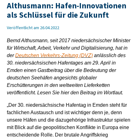
Althusmann: Hafen-Innovationen
als Schlüssel für die Zukunft
Veröffentlicht am 26.04.2022
Bernd Althusmann, seit 2017 niedersächsischer Minister
für Wirtschaft, Arbeit, Verkehr und Digitalisierung, hat in
der
Deutschen Verkehrs-Zeitung (DVZ)
anlässlich des
30. niedersächsischen Hafentages am 29. April in
Emden einen Gastbeitrag über die Bedeutung der
deutschen Seehäfen angesichts globaler
Erschütterungen in den weltweiten Lieferketten
veröffentlicht. Lesen Sie hier den Beitrag im Wortlaut.
„Der 30. niedersächsische Hafentag in Emden steht für
fachlichen Austausch und ist wichtiger denn je, denn
unsere Häfen und die dazugehörige Infrastruktur spielen
mit Blick auf die geopolitischen Konflikte in Europa eine
entscheidende Rolle. Der brutale Angriffskrieg