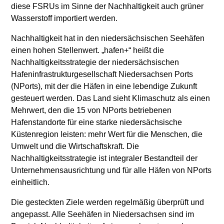
diese FSRUs im Sinne der Nachhaltigkeit auch grüner
Wasserstoff importiert werden.
Nachhaltigkeit hat in den niedersächsischen Seehäfen
einen hohen Stellenwert. „hafen+“ heißt die
Nachhaltigkeitsstrategie der niedersächsischen
Hafeninfrastrukturgesellschaft Niedersachsen Ports
(NPorts), mit der die Häfen in eine lebendige Zukunft
gesteuert werden. Das Land sieht Klimaschutz als einen
Mehrwert, den die 15 von NPorts betriebenen
Hafenstandorte für eine starke niedersächsische
Küstenregion leisten: mehr Wert für die Menschen, die
Umwelt und die Wirtschaftskraft. Die
Nachhaltigkeitsstrategie ist integraler Bestandteil der
Unternehmensausrichtung und für alle Häfen von NPorts
einheitlich.
Die gesteckten Ziele werden regelmäßig überprüft und
angepasst. Alle Seehäfen in Niedersachsen sind im