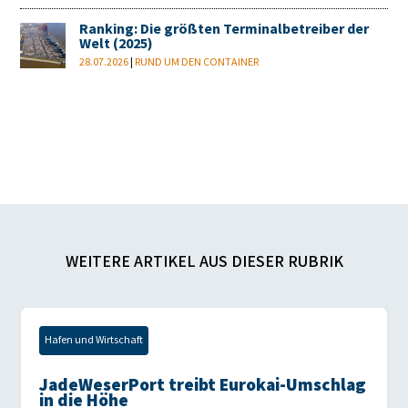
Ranking: Die größten Terminalbetreiber der
Welt (2025)
28.07.2026
|
RUND UM DEN CONTAINER
WEITERE ARTIKEL AUS DIESER RUBRIK
Hafen und Wirtschaft
JadeWeserPort treibt Eurokai-Umschlag
in die Höhe