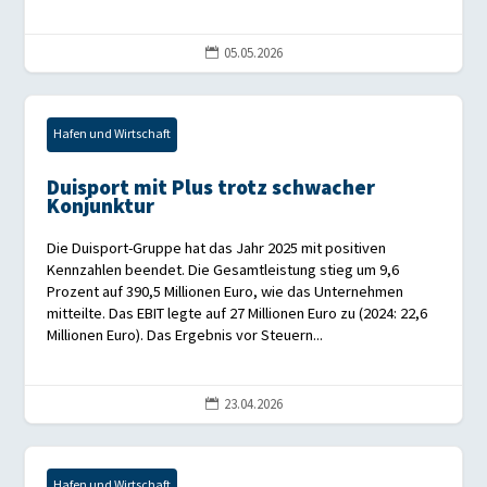
05.05.2026

Hafen und Wirtschaft
Duisport mit Plus trotz schwacher
Konjunktur
Die Duisport-Gruppe hat das Jahr 2025 mit positiven
Kennzahlen beendet. Die Gesamtleistung stieg um 9,6
Prozent auf 390,5 Millionen Euro, wie das Unternehmen
mitteilte. Das EBIT legte auf 27 Millionen Euro zu (2024: 22,6
Millionen Euro). Das Ergebnis vor Steuern...
23.04.2026

Hafen und Wirtschaft