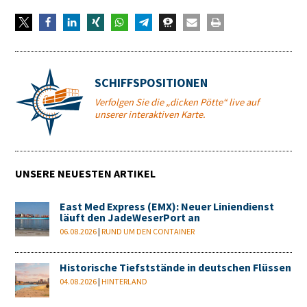
SCHIFFSPOSITIONEN
Verfolgen Sie die „dicken Pötte“ live auf
unserer interaktiven Karte.
UNSERE NEUESTEN ARTIKEL
East Med Express (EMX): Neuer Liniendienst
läuft den JadeWeserPort an
06.08.2026
|
RUND UM DEN CONTAINER
Historische Tiefststände in deutschen Flüssen
04.08.2026
|
HINTERLAND