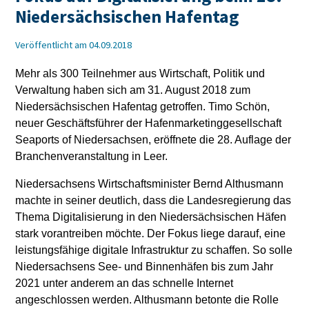
Niedersächsischen Hafentag
Veröffentlicht am 04.09.2018
Mehr als 300 Teilnehmer aus Wirtschaft, Politik und
Verwaltung haben sich am 31. August 2018 zum
Niedersächsischen Hafentag getroffen. Timo Schön,
neuer Geschäftsführer der Hafenmarketinggesellschaft
Seaports of Niedersachsen, eröffnete die 28. Auflage der
Branchenveranstaltung in Leer.
Niedersachsens Wirtschaftsminister Bernd Althusmann
machte in seiner deutlich, dass die Landesregierung das
Thema Digitalisierung in den Niedersächsischen Häfen
stark vorantreiben möchte. Der Fokus liege darauf, eine
leistungsfähige digitale Infrastruktur zu schaffen. So solle
Niedersachsens See- und Binnenhäfen bis zum Jahr
2021 unter anderem an das schnelle Internet
angeschlossen werden. Althusmann betonte die Rolle