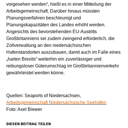
vorgesehen werden“, hießt es in einer Mitteilung der
Arbeitsgemeinschaft. Darüber hinaus müssten
Planungsverfahren beschleunigt und
Planungskapazitäten des Landes erhöht werden.
Angesichts des bevorstehenden EU-Austritts
Großbritanniens sei zudem zwingend erforderlich, die
Zollverwaltung an den niedersächsischen
Hafenstandorten auszubauen, damit auch im Falle eines
„harten Brexits“ weiterhin ein zuverlässiger und
reibungsloser Güterumschlag im Großbritannienverkehr
gewährleistet werden könne.
Quellen: Seaports of Niedersachsen,
Arbeitsgemeinschaft Niedersächsische Seehäfen
Foto: Axel Biewer
DIESEN BEITRAG TEILEN