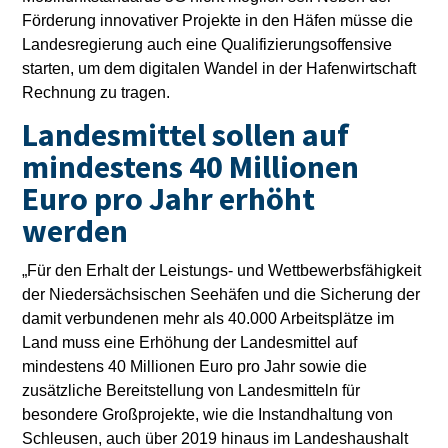
Förderung innovativer Projekte in den Häfen müsse die
Landesregierung auch eine Qualifizierungsoffensive
starten, um dem digitalen Wandel in der Hafenwirtschaft
Rechnung zu tragen.
Landesmittel sollen auf
mindestens 40 Millionen
Euro pro Jahr erhöht
werden
„Für den Erhalt der Leistungs- und Wettbewerbsfähigkeit
der Niedersächsischen Seehäfen und die Sicherung der
damit verbundenen mehr als 40.000 Arbeitsplätze im
Land muss eine Erhöhung der Landesmittel auf
mindestens 40 Millionen Euro pro Jahr sowie die
zusätzliche Bereitstellung von Landesmitteln für
besondere Großprojekte, wie die Instandhaltung von
Schleusen, auch über 2019 hinaus im Landeshaushalt