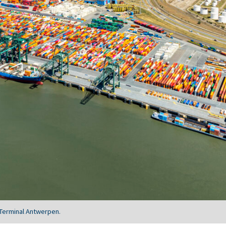
 Terminal Antwerpen.