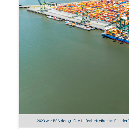
2023 war PSA der größte Hafenbetreiber. Im Bild der