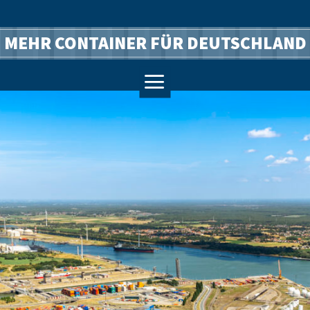
MEHR CONTAINER FÜR DEUTSCHLAND
a