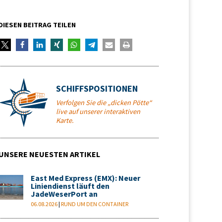
DIESEN BEITRAG TEILEN
SCHIFFSPOSITIONEN
Verfolgen Sie die „dicken Pötte“
live auf unserer interaktiven
Karte.
UNSERE NEUESTEN ARTIKEL
East Med Express (EMX): Neuer
Liniendienst läuft den
JadeWeserPort an
06.08.2026
|
RUND UM DEN CONTAINER