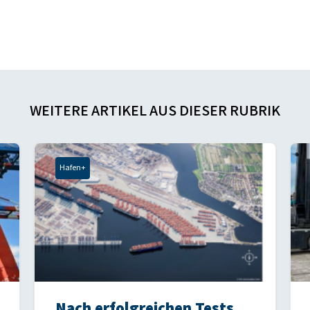
WEITERE ARTIKEL AUS DIESER RUBRIK
Hafen+
Nach erfolgreichen Tests