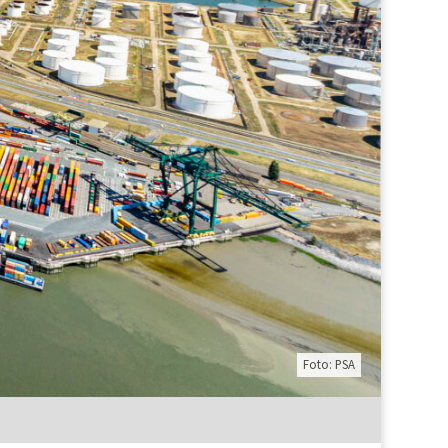
Foto: PSA