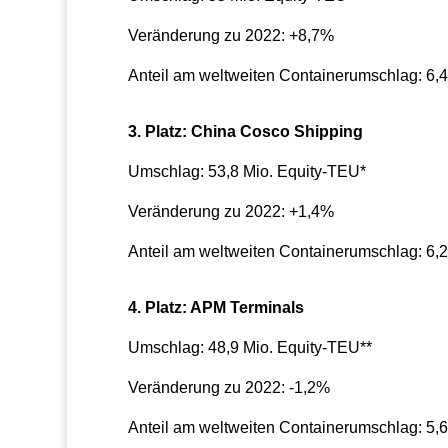
Veränderung zu 2022: +8,7%
Anteil am weltweiten Containerumschlag: 6,
3. Platz: China Cosco Shipping
Umschlag: 53,8 Mio. Equity-TEU*
Veränderung zu 2022: +1,4%
Anteil am weltweiten Containerumschlag: 6,
4. Platz: APM Terminals
Umschlag: 48,9 Mio. Equity-TEU**
Veränderung zu 2022: -1,2%
Anteil am weltweiten Containerumschlag: 5,