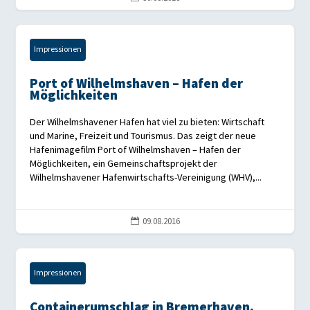
Impressionen
Port of Wilhelmshaven – Hafen der
Möglichkeiten
Der Wilhelmshavener Hafen hat viel zu bieten: Wirtschaft
und Marine, Freizeit und Tourismus. Das zeigt der neue
Hafenimagefilm Port of Wilhelmshaven – Hafen der
Möglichkeiten, ein Gemeinschaftsprojekt der
Wilhelmshavener Hafenwirtschafts-Vereinigung (WHV),...
09.08.2016

Impressionen
Containerumschlag in Bremerhaven,