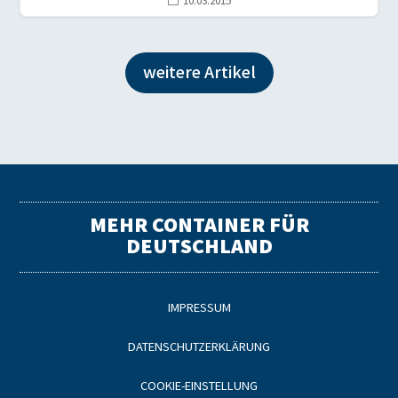
10.03.2015

weitere Artikel
MEHR CONTAINER FÜR
DEUTSCHLAND
IMPRESSUM
DATENSCHUTZERKLÄRUNG
COOKIE-EINSTELLUNG