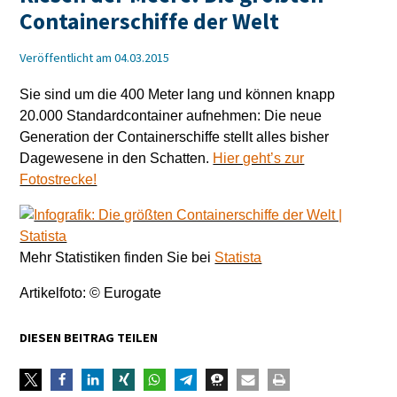
Containerschiffe der Welt
Veröffentlicht am 04.03.2015
Sie sind um die 400 Meter lang und können knapp
20.000 Standardcontainer aufnehmen: Die neue
Generation der Containerschiffe stellt alles bisher
Dagewesene in den Schatten.
Hier geht’s zur
Fotostrecke!
Mehr Statistiken finden Sie bei
Statista
Artikelfoto: © Eurogate
DIESEN BEITRAG TEILEN