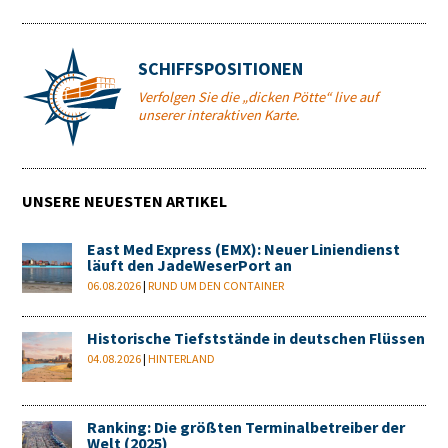
SCHIFFSPOSITIONEN
Verfolgen Sie die „dicken Pötte“ live auf
unserer interaktiven Karte.
UNSERE NEUESTEN ARTIKEL
East Med Express (EMX): Neuer Liniendienst
läuft den JadeWeserPort an
06.08.2026
|
RUND UM DEN CONTAINER
Historische Tiefststände in deutschen Flüssen
04.08.2026
|
HINTERLAND
Ranking: Die größten Terminalbetreiber der
Welt (2025)