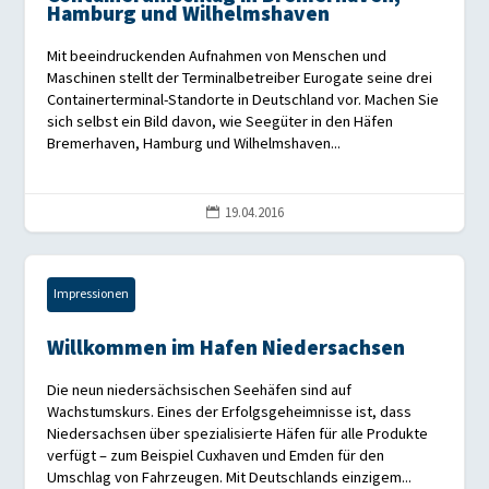
Hamburg und Wilhelmshaven
Mit beeindruckenden Aufnahmen von Menschen und
Maschinen stellt der Terminalbetreiber Eurogate seine drei
Containerterminal-Standorte in Deutschland vor. Machen Sie
sich selbst ein Bild davon, wie Seegüter in den Häfen
Bremerhaven, Hamburg und Wilhelmshaven...
19.04.2016

Impressionen
Willkommen im Hafen Niedersachsen
Die neun niedersächsischen Seehäfen sind auf
Wachstumskurs. Eines der Erfolgsgeheimnisse ist, dass
Niedersachsen über spezialisierte Häfen für alle Produkte
verfügt – zum Beispiel Cuxhaven und Emden für den
Umschlag von Fahrzeugen. Mit Deutschlands einzigem...