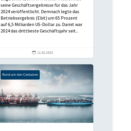
seine Geschäftsergebnisse für das Jahr
2024 veröffentlicht. Demnach legte das
Betriebsergebnis (Ebit) um 65 Prozent
auf 6,5 Milliarden US-Dollar zu. Damit war
2024 das drittbeste Geschäftsjahr seit...

11.02.2025
Rund um den Container