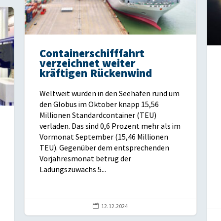
Containerschifffahrt
verzeichnet weiter
kräftigen Rückenwind
Weltweit wurden in den Seehäfen rund um
den Globus im Oktober knapp 15,56
Millionen Standardcontainer (TEU)
verladen. Das sind 0,6 Prozent mehr als im
Vormonat September (15,46 Millionen
TEU). Gegenüber dem entsprechenden
Vorjahresmonat betrug der
Ladungszuwachs 5...

12.12.2024