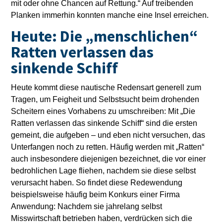
mit oder ohne Chancen auf Rettung.“ Auf treibenden
Planken immerhin konnten manche eine Insel erreichen.
Heute: Die „menschlichen“
Ratten verlassen das
sinkende Schiff
Heute kommt diese nautische Redensart generell zum
Tragen, um Feigheit und Selbstsucht beim drohenden
Scheitern eines Vorhabens zu umschreiben: Mit „Die
Ratten verlassen das sinkende Schiff“ sind die ersten
gemeint, die aufgeben – und eben nicht versuchen, das
Unterfangen noch zu retten. Häufig werden mit „Ratten“
auch insbesondere diejenigen bezeichnet, die vor einer
bedrohlichen Lage fliehen, nachdem sie diese selbst
verursacht haben. So findet diese Redewendung
beispielsweise häufig beim Konkurs einer Firma
Anwendung: Nachdem sie jahrelang selbst
Misswirtschaft betrieben haben, verdrücken sich die