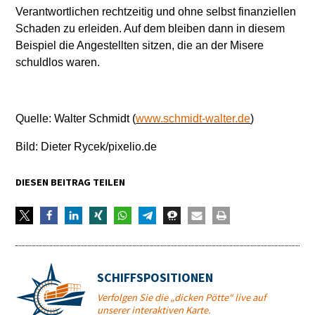
Verantwortlichen rechtzeitig und ohne selbst finanziellen
Schaden zu erleiden. Auf dem bleiben dann in diesem
Beispiel die Angestellten sitzen, die an der Misere
schuldlos waren.
Quelle: Walter Schmidt (
www.schmidt-walter.de
)
Bild: Dieter Rycek/pixelio.de
DIESEN BEITRAG TEILEN
SCHIFFSPOSITIONEN
Verfolgen Sie die „dicken Pötte“ live auf
unserer interaktiven Karte.