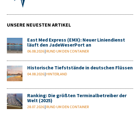
UNSERE NEUESTEN ARTIKEL
East Med Express (EMX): Neuer Liniendienst
läuft den JadeWeserPort an
06.08.2026
|
RUND UM DEN CONTAINER
Historische Tiefststände in deutschen Flüssen
04.08.2026
|
HINTERLAND
Ranking: Die größten Terminalbetreiber der
Welt (2025)
28.07.2026
|
RUND UM DEN CONTAINER