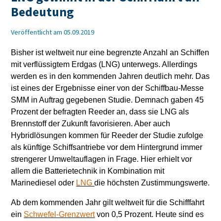
Bedeutung
Veröffentlicht am 05.09.2019
Bisher ist weltweit nur eine begrenzte Anzahl an Schiffen
mit verflüssigtem Erdgas (LNG) unterwegs. Allerdings
werden es in den kommenden Jahren deutlich mehr. Das
ist eines der Ergebnisse einer von der Schiffbau-Messe
SMM in Auftrag gegebenen Studie. Demnach gaben 45
Prozent der befragten Reeder an, dass sie LNG als
Brennstoff der Zukunft favorisieren. Aber auch
Hybridlösungen kommen für Reeder der Studie zufolge
als künftige Schiffsantriebe vor dem Hintergrund immer
strengerer Umweltauflagen in Frage. Hier erhielt vor
allem die Batterietechnik in Kombination mit
Marinediesel oder
LNG
die höchsten Zustimmungswerte.
Ab dem kommenden Jahr gilt weltweit für die Schifffahrt
ein
Schwefel-Grenzwert
von 0,5 Prozent. Heute sind es