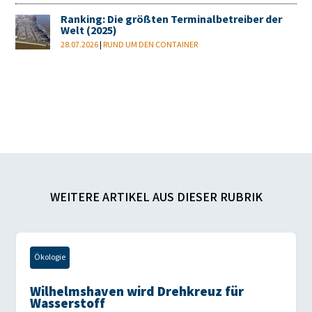
Ranking: Die größten Terminalbetreiber der
Welt (2025)
28.07.2026
|
RUND UM DEN CONTAINER
WEITERE ARTIKEL AUS DIESER RUBRIK
Ökologie
Wilhelmshaven wird Drehkreuz für
Wasserstoff