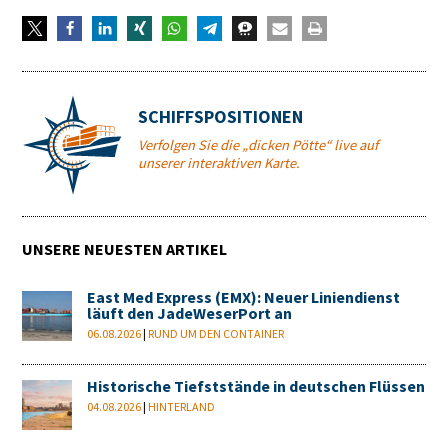
SCHIFFSPOSITIONEN
Verfolgen Sie die „dicken Pötte“ live auf
unserer interaktiven Karte.
UNSERE NEUESTEN ARTIKEL
East Med Express (EMX): Neuer Liniendienst
läuft den JadeWeserPort an
06.08.2026
|
RUND UM DEN CONTAINER
Historische Tiefststände in deutschen Flüssen
04.08.2026
|
HINTERLAND