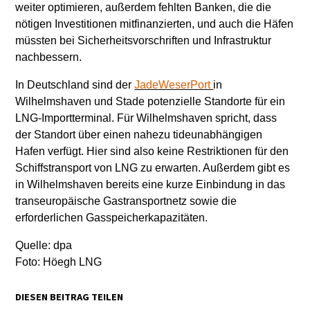
weiter optimieren, außerdem fehlten Banken, die die
nötigen Investitionen mitfinanzierten, und auch die Häfen
müssten bei Sicherheitsvorschriften und Infrastruktur
nachbessern.
In Deutschland sind der
JadeWeserPort
in
Wilhelmshaven und Stade potenzielle Standorte für ein
LNG-Importterminal. Für Wilhelmshaven spricht, dass
der Standort über einen nahezu tideunabhängigen
Hafen verfügt. Hier sind also keine Restriktionen für den
Schiffstransport von LNG zu erwarten. Außerdem gibt es
in Wilhelmshaven bereits eine kurze Einbindung in das
transeuropäische Gastransportnetz sowie die
erforderlichen Gasspeicherkapazitäten.
Quelle: dpa
Foto: Höegh LNG
DIESEN BEITRAG TEILEN