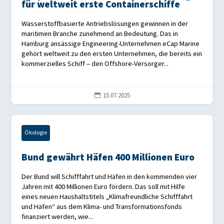
für weltweit erste Containerschiffe
Wasserstoffbasierte Antriebslösungen gewinnen in der
maritimen Branche zunehmend an Bedeutung. Das in
Hamburg ansässige Engineering-Unternehmen eCap Marine
gehört weltweit zu den ersten Unternehmen, die bereits ein
kommerzielles Schiff – den Offshore-Versorger...
15.07.2025

Ökologie
Bund gewährt Häfen 400 Millionen Euro
Der Bund will Schifffahrt und Häfen in den kommenden vier
Jahren mit 400 Millionen Euro fördern. Das soll mit Hilfe
eines neuen Haushaltstitels „Klimafreundliche Schifffahrt
und Häfen“ aus dem Klima- und Transformationsfonds
finanziert werden, wie...