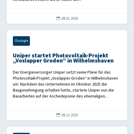
08.01.2026

Ökologie
Uniper startet Photovoltaik-Projekt
„Voslapper Groden“ in Wilhelmshaven
Der Energieversorger Uniper setzt seine Pläne für das
Photovoltaik-Projekt „Voslapper Groden“ in Wilhelmshaven
um. Nachdem das Unternehmen im Oktober 2025 die
Baugenehmigung erhalten hatte, startete Uniper nun die
Bauarbeiten auf der Aschedeponie des ehemaligen...
08.12.2025
