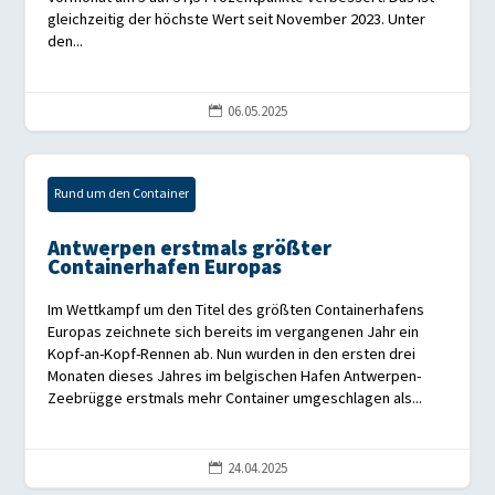
gleichzeitig der höchste Wert seit November 2023. Unter
den...
06.05.2025

Rund um den Container
Antwerpen erstmals größter
Containerhafen Europas
Im Wettkampf um den Titel des größten Containerhafens
Europas zeichnete sich bereits im vergangenen Jahr ein
Kopf-an-Kopf-Rennen ab. Nun wurden in den ersten drei
Monaten dieses Jahres im belgischen Hafen Antwerpen-
Zeebrügge erstmals mehr Container umgeschlagen als...
24.04.2025
