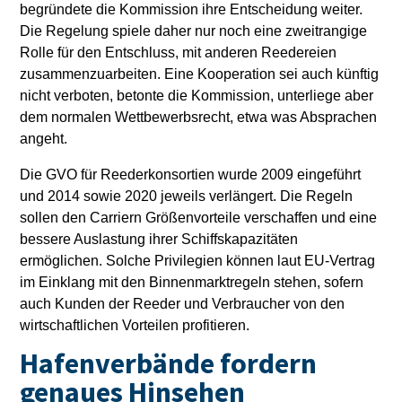
begründete die Kommission ihre Entscheidung weiter.
Die Regelung spiele daher nur noch eine zweitrangige
Rolle für den Entschluss, mit anderen Reedereien
zusammenzuarbeiten. Eine Kooperation sei auch künftig
nicht verboten, betonte die Kommission, unterliege aber
dem normalen Wettbewerbsrecht, etwa was Absprachen
angeht.
Die GVO für Reederkonsortien wurde 2009 eingeführt
und 2014 sowie 2020 jeweils verlängert. Die Regeln
sollen den Carriern Größenvorteile verschaffen und eine
bessere Auslastung ihrer Schiffskapazitäten
ermöglichen. Solche Privilegien können laut EU-Vertrag
im Einklang mit den Binnenmarktregeln stehen, sofern
auch Kunden der Reeder und Verbraucher von den
wirtschaftlichen Vorteilen profitieren.
Hafenverbände fordern
genaues Hinsehen