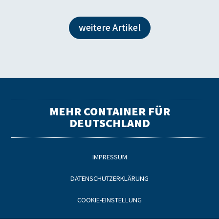
weitere Artikel
MEHR CONTAINER FÜR
DEUTSCHLAND
IMPRESSUM
DATENSCHUTZERKLÄRUNG
COOKIE-EINSTELLUNG