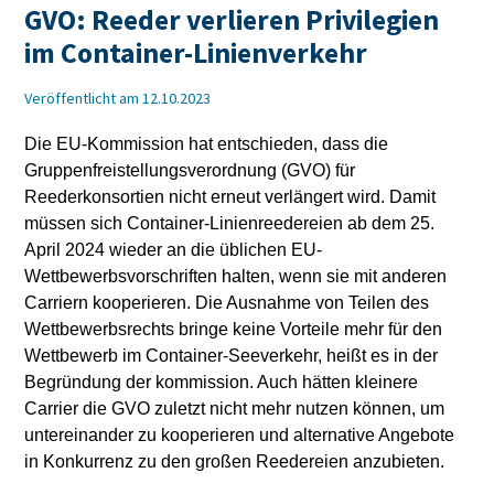
GVO: Reeder verlieren Privilegien
im Container-Linienverkehr
Veröffentlicht am 12.10.2023
Die EU-Kommission hat entschieden, dass die
Gruppenfreistellungsverordnung (GVO) für
Reederkonsortien nicht erneut verlängert wird. Damit
müssen sich Container-Linienreedereien ab dem 25.
April 2024 wieder an die üblichen EU-
Wettbewerbsvorschriften halten, wenn sie mit anderen
Carriern kooperieren. Die Ausnahme von Teilen des
Wettbewerbsrechts bringe keine Vorteile mehr für den
Wettbewerb im Container-Seeverkehr, heißt es in der
Begründung der kommission. Auch hätten kleinere
Carrier die GVO zuletzt nicht mehr nutzen können, um
untereinander zu kooperieren und alternative Angebote
in Konkurrenz zu den großen Reedereien anzubieten.