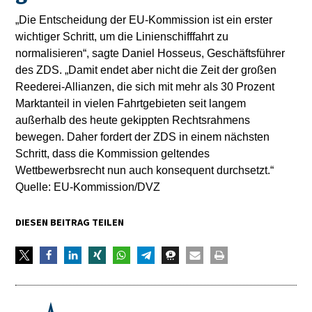
„Die Entscheidung der EU-Kommission ist ein erster
wichtiger Schritt, um die Linienschifffahrt zu
normalisieren“, sagte Daniel Hosseus, Geschäftsführer
des ZDS. „Damit endet aber nicht die Zeit der großen
Reederei-Allianzen, die sich mit mehr als 30 Prozent
Marktanteil in vielen Fahrtgebieten seit langem
außerhalb des heute gekippten Rechtsrahmens
bewegen. Daher fordert der ZDS in einem nächsten
Schritt, dass die Kommission geltendes
Wettbewerbsrecht nun auch konsequent durchsetzt.“
Quelle: EU-Kommission/DVZ
DIESEN BEITRAG TEILEN