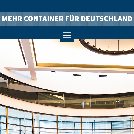
MEHR CONTAINER FÜR DEUTSCHLAND
a