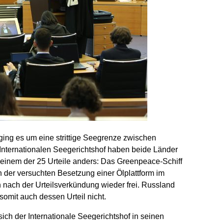
 ging es um eine strittige Seegrenze zwischen
nternationalen Seegerichtshof haben beide Länder
 einem der 25 Urteile anders: Das Greenpeace-Schiff
 der versuchten Besetzung einer Ölplattform im
 nach der Urteilsverkündung wieder frei. Russland
somit auch dessen Urteil nicht.
ch der Internationale Seegerichtshof in seinen