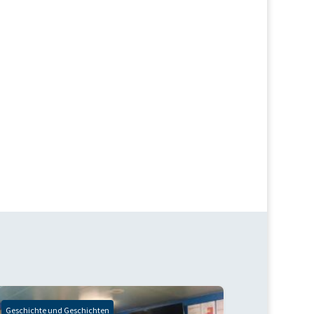
Geschichte und Geschichten