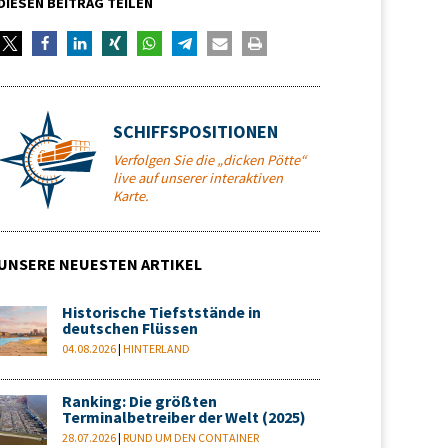
DIESEN BEITRAG TEILEN
SCHIFFSPOSITIONEN
Verfolgen Sie die „dicken Pötte“
live auf unserer interaktiven
Karte.
UNSERE NEUESTEN ARTIKEL
Historische Tiefststände in
deutschen Flüssen
04.08.2026
|
HINTERLAND
Ranking: Die größten
Terminalbetreiber der Welt (2025)
28.07.2026
|
RUND UM DEN CONTAINER