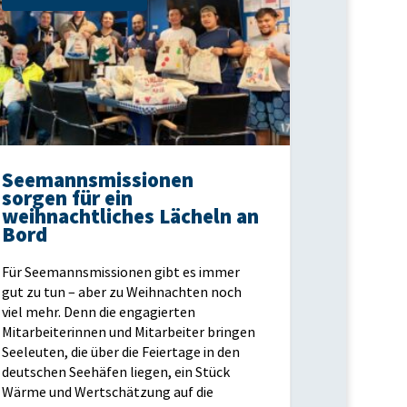
Seemannsmissionen
sorgen für ein
weihnachtliches Lächeln an
Bord
Für Seemannsmissionen gibt es immer
gut zu tun – aber zu Weihnachten noch
viel mehr. Denn die engagierten
Mitarbeiterinnen und Mitarbeiter bringen
Seeleuten, die über die Feiertage in den
deutschen Seehäfen liegen, ein Stück
Wärme und Wertschätzung auf die