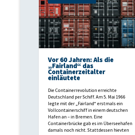
Vor 60 Jahren: Als die
„Fairland“ das
Containerzeitalter
einläutete
Die Containerrevolution erreichte
Deutschland per Schiff. Am 5. Mai 1966
legte mit der „Fairland“ erstmals ein
Vollcontainerschiff in einem deutschen
Hafen an – in Bremen. Eine
Containerbrücke gab es im Überseehafen
damals noch nicht. Stattdessen hievten