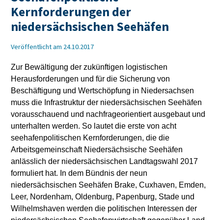
Kernforderungen der
niedersächsischen Seehäfen
Veröffentlicht am 24.10.2017
Zur Bewältigung der zukünftigen logistischen
Herausforderungen und für die Sicherung von
Beschäftigung und Wertschöpfung in Niedersachsen
muss die Infrastruktur der niedersächsischen Seehäfen
vorausschauend und nachfrageorientiert ausgebaut und
unterhalten werden. So lautet die erste von acht
seehafenpolitischen Kernforderungen, die die
Arbeitsgemeinschaft Niedersächsische Seehäfen
anlässlich der niedersächsischen Landtagswahl 2017
formuliert hat. In dem Bündnis der neun
niedersächsischen Seehäfen Brake, Cuxhaven, Emden,
Leer, Nordenham, Oldenburg, Papenburg, Stade und
Wilhelmshaven werden die politischen Interessen der