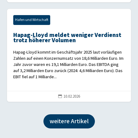
Hafen und Wirtschaft
Hapag-Lloyd meldet weniger Verdienst
trotz höherer Volumen
Hapag-Lloyd kommt im Geschäftsjahr 2025 laut vorläufigen
Zahlen auf einen Konzernumsatz von 18,6 Milliarden Euro. Im
Jahr zuvor waren es 19,1 Milliarden Euro. Das EBITDA ging
auf 3,2 Milliarden Euro zurück (2024: 4,6 Milliarden Euro). Das
EBIT fiel auf 1 Milliarde...
10.02.2026

weitere Artikel