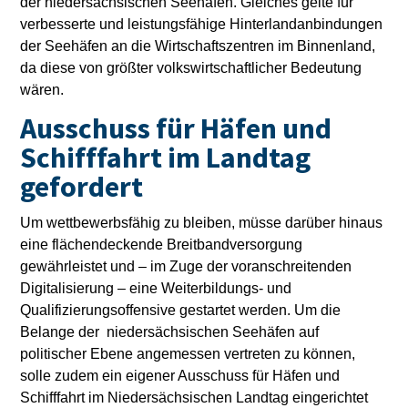
der niedersächsischen Seehäfen. Gleiches gelte für
verbesserte und leistungsfähige Hinterlandanbindungen
der Seehäfen an die Wirtschaftszentren im Binnenland,
da diese von größter volkswirtschaftlicher Bedeutung
wären.
Ausschuss für Häfen und
Schifffahrt im Landtag
gefordert
Um wettbewerbsfähig zu bleiben, müsse darüber hinaus
eine flächendeckende Breitbandversorgung
gewährleistet und – im Zuge der voranschreitenden
Digitalisierung – eine Weiterbildungs- und
Qualifizierungsoffensive gestartet werden. Um die
Belange der niedersächsischen Seehäfen auf
politischer Ebene angemessen vertreten zu können,
solle zudem ein eigener Ausschuss für Häfen und
Schifffahrt im Niedersächsischen Landtag eingerichtet