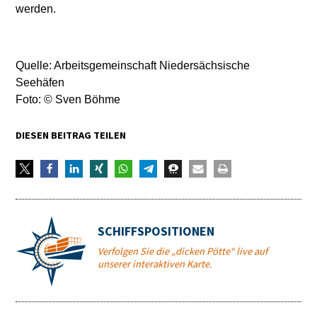
werden.
Quelle: Arbeitsgemeinschaft Niedersächsische
Seehäfen
Foto: © Sven Böhme
DIESEN BEITRAG TEILEN
SCHIFFSPOSITIONEN
Verfolgen Sie die „dicken Pötte“ live auf
unserer interaktiven Karte.