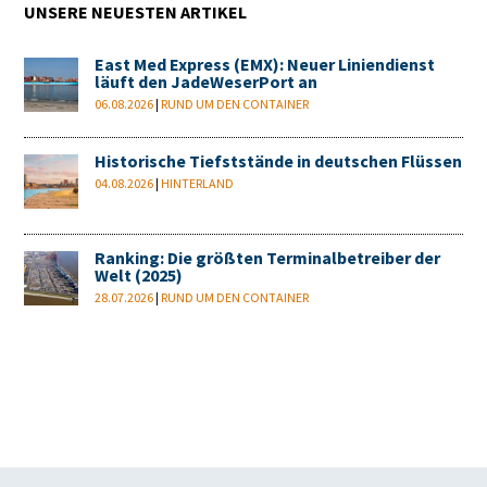
UNSERE NEUESTEN ARTIKEL
East Med Express (EMX): Neuer Liniendienst
läuft den JadeWeserPort an
06.08.2026
|
RUND UM DEN CONTAINER
Historische Tiefststände in deutschen Flüssen
04.08.2026
|
HINTERLAND
Ranking: Die größten Terminalbetreiber der
Welt (2025)
28.07.2026
|
RUND UM DEN CONTAINER