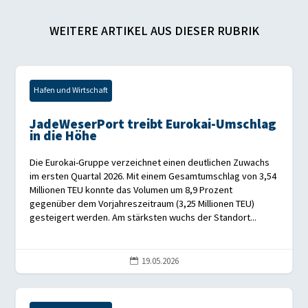
WEITERE ARTIKEL AUS DIESER RUBRIK
Hafen und Wirtschaft
JadeWeserPort treibt Eurokai-Umschlag
in die Höhe
Die Eurokai-Gruppe verzeichnet einen deutlichen Zuwachs
im ersten Quartal 2026. Mit einem Gesamtumschlag von 3,54
Millionen TEU konnte das Volumen um 8,9 Prozent
gegenüber dem Vorjahreszeitraum (3,25 Millionen TEU)
gesteigert werden. Am stärksten wuchs der Standort...
19.05.2026
