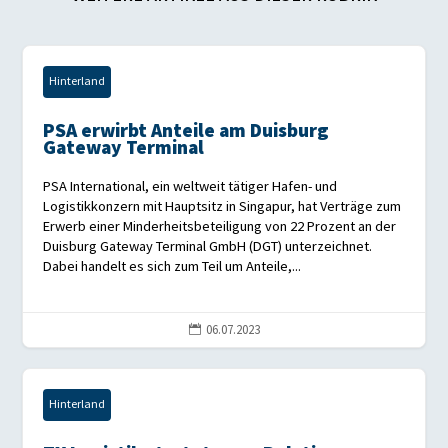
Hinterland
PSA erwirbt Anteile am Duisburg
Gateway Terminal
PSA International, ein weltweit tätiger Hafen- und
Logistikkonzern mit Hauptsitz in Singapur, hat Verträge zum
Erwerb einer Minderheitsbeteiligung von 22 Prozent an der
Duisburg Gateway Terminal GmbH (DGT) unterzeichnet.
Dabei handelt es sich zum Teil um Anteile,...
06.07.2023

Hinterland