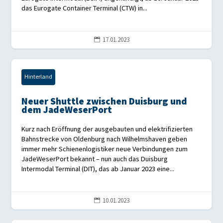
das Eurogate Container Terminal (CTW) in...
17.01.2023

Hinterland
Neuer Shuttle zwischen Duisburg und
dem JadeWeserPort
Kurz nach Eröffnung der ausgebauten und elektrifizierten
Bahnstrecke von Oldenburg nach Wilhelmshaven geben
immer mehr Schienenlogistiker neue Verbindungen zum
JadeWeserPort bekannt – nun auch das Duisburg
Intermodal Terminal (DIT), das ab Januar 2023 eine...
10.01.2023
