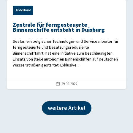
Hinterland
Zentrale für ferngesteuerte
Binnenschiffe entsteht in Duisburg
Seafar, ein belgischer Technologie- und Serviceanbieter für
ferngesteuerte und besatzungsreduzierte
Binnenschifffahrt, hat eine Initiative zum beschleunigten
Einsatz von (teil-) autonomen Binnenschiffen auf deutschen
Wasserstraßen gestartet. Exklusive...
29.09.2022

weitere Artikel