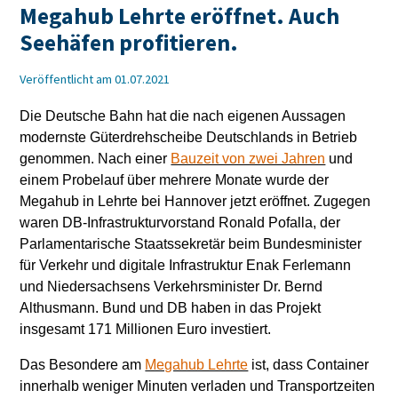
Megahub Lehrte eröffnet. Auch
Seehäfen profitieren.
Veröffentlicht am 01.07.2021
Die Deutsche Bahn hat die nach eigenen Aussagen
modernste Güterdrehscheibe Deutschlands in Betrieb
genommen. Nach einer
Bauzeit von zwei Jahren
und
einem Probelauf über mehrere Monate wurde der
Megahub in Lehrte bei Hannover jetzt eröffnet. Zugegen
waren DB-Infrastrukturvorstand Ronald Pofalla, der
Parlamentarische Staatssekretär beim Bundesminister
für Verkehr und digitale Infrastruktur Enak Ferlemann
und Niedersachsens Verkehrsminister Dr. Bernd
Althusmann. Bund und DB haben in das Projekt
insgesamt 171 Millionen Euro investiert.
Das Besondere am
Megahub Lehrte
ist, dass Container
innerhalb weniger Minuten verladen und Transportzeiten