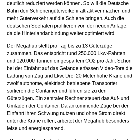
deutlich reduziert werden können. So will die Deutsche
Bahn den Schienengüterverkehr attraktiver machen und
mehr Güterverkehr auf die Schiene bringen. Auch die
deutschen Seehäfen profitieren von der neuen Anlage,
da die Hinterlandanbindung weiter optimiert wird.
Der Megahub stellt pro Tag bis zu 13 Güterzüge
zusammen. Das entspricht rund 250.000 Lkw-Fahrten
und 120.000 Tonnen eingespartem CO2 pro Jahr. Schon
bei der Einfahrt auf das Gelände erfassen Video-Tore die
Ladung von Zug und Lkw. Drei 20 Meter hohe Krane und
zwölf autonome, elektrisch betriebene Transporter
sortieren die Container und führen sie zu den
Güterzügen. Ein zentraler Rechner steuert das Auf- und
Umladen der Container. Da ankommende Züge bei der
Einfahrt ihren Schwung nutzen und ohne Strom direkt
unter die Kräne rollen, arbeitet der Megahub besonders
leise und energiesparend.