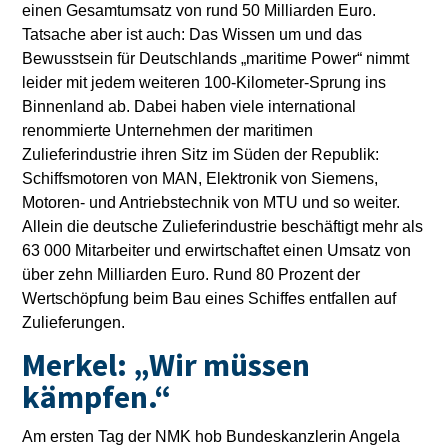
einen Gesamtumsatz von rund 50 Milliarden Euro.
Tatsache aber ist auch: Das Wissen um und das
Bewusstsein für Deutschlands „maritime Power“ nimmt
leider mit jedem weiteren 100-Kilometer-Sprung ins
Binnenland ab. Dabei haben viele international
renommierte Unternehmen der maritimen
Zulieferindustrie ihren Sitz im Süden der Republik:
Schiffsmotoren von MAN, Elektronik von Siemens,
Motoren- und Antriebstechnik von MTU und so weiter.
Allein die deutsche Zulieferindustrie beschäftigt mehr als
63 000 Mitarbeiter und erwirtschaftet einen Umsatz von
über zehn Milliarden Euro. Rund 80 Prozent der
Wertschöpfung beim Bau eines Schiffes entfallen auf
Zulieferungen.
Merkel: „Wir müssen
kämpfen.“
Am ersten Tag der NMK hob Bundeskanzlerin Angela