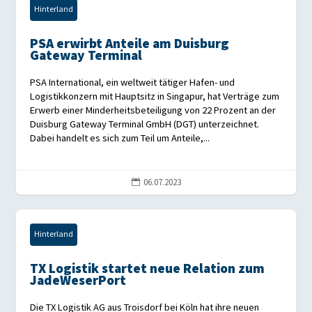
Hinterland
PSA erwirbt Anteile am Duisburg
Gateway Terminal
PSA International, ein weltweit tätiger Hafen- und
Logistikkonzern mit Hauptsitz in Singapur, hat Verträge zum
Erwerb einer Minderheitsbeteiligung von 22 Prozent an der
Duisburg Gateway Terminal GmbH (DGT) unterzeichnet.
Dabei handelt es sich zum Teil um Anteile,...
06.07.2023

Hinterland
TX Logistik startet neue Relation zum
JadeWeserPort
Die TX Logistik AG aus Troisdorf bei Köln hat ihre neuen