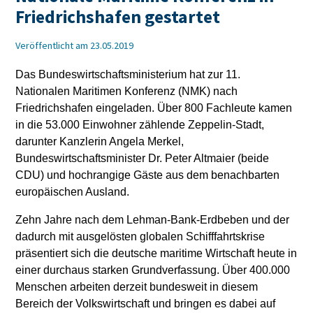
Friedrichshafen gestartet
Veröffentlicht am 23.05.2019
Das Bundeswirtschaftsministerium hat zur 11.
Nationalen Maritimen Konferenz (NMK) nach
Friedrichshafen eingeladen. Über 800 Fachleute kamen
in die 53.000 Einwohner zählende Zeppelin-Stadt,
darunter Kanzlerin Angela Merkel,
Bundeswirtschaftsminister Dr. Peter Altmaier (beide
CDU) und hochrangige Gäste aus dem benachbarten
europäischen Ausland.
Zehn Jahre nach dem Lehman-Bank-Erdbeben und der
dadurch mit ausgelösten globalen Schifffahrtskrise
präsentiert sich die deutsche maritime Wirtschaft heute in
einer durchaus starken Grundverfassung. Über 400.000
Menschen arbeiten derzeit bundesweit in diesem
Bereich der Volkswirtschaft und bringen es dabei auf