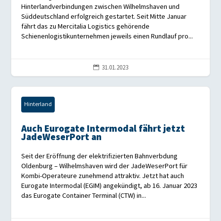
Hinterlandverbindungen zwischen Wilhelmshaven und
Süddeutschland erfolgreich gestartet. Seit Mitte Januar
fährt das zu Mercitalia Logistics gehörende
Schienenlogistikunternehmen jeweils einen Rundlauf pro...
31.01.2023

Hinterland
Auch Eurogate Intermodal fährt jetzt
JadeWeserPort an
Seit der Eröffnung der elektrifizierten Bahnverbdung
Oldenburg – Wilhelmshaven wird der JadeWeserPort für
Kombi-Operateure zunehmend attraktiv. Jetzt hat auch
Eurogate Intermodal (EGIM) angekündigt, ab 16. Januar 2023
das Eurogate Container Terminal (CTW) in...