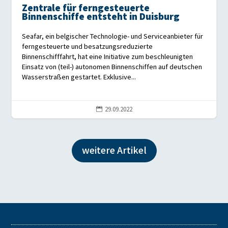
Zentrale für ferngesteuerte
Binnenschiffe entsteht in Duisburg
Seafar, ein belgischer Technologie- und Serviceanbieter für
ferngesteuerte und besatzungsreduzierte
Binnenschifffahrt, hat eine Initiative zum beschleunigten
Einsatz von (teil-) autonomen Binnenschiffen auf deutschen
Wasserstraßen gestartet. Exklusive...
29.09.2022

weitere Artikel