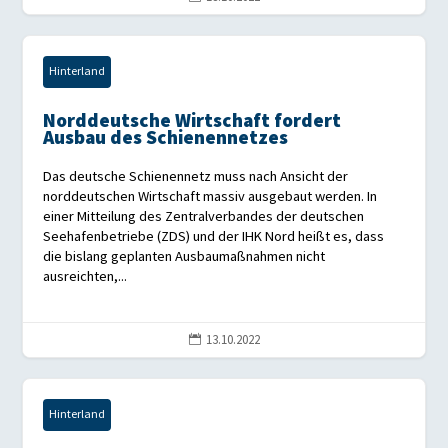
Hinterland
Norddeutsche Wirtschaft fordert
Ausbau des Schienennetzes
Das deutsche Schienennetz muss nach Ansicht der
norddeutschen Wirtschaft massiv ausgebaut werden. In
einer Mitteilung des Zentralverbandes der deutschen
Seehafenbetriebe (ZDS) und der IHK Nord heißt es, dass
die bislang geplanten Ausbaumaßnahmen nicht
ausreichten,...
13.10.2022

Hinterland