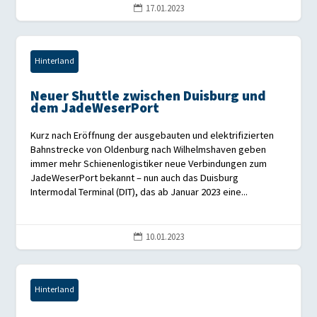
17.01.2023

Hinterland
Neuer Shuttle zwischen Duisburg und
dem JadeWeserPort
Kurz nach Eröffnung der ausgebauten und elektrifizierten
Bahnstrecke von Oldenburg nach Wilhelmshaven geben
immer mehr Schienenlogistiker neue Verbindungen zum
JadeWeserPort bekannt – nun auch das Duisburg
Intermodal Terminal (DIT), das ab Januar 2023 eine...
10.01.2023

Hinterland