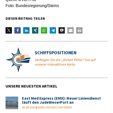
Foto: Bundesregierung/Steins
DIESEN BEITRAG TEILEN
SCHIFFSPOSITIONEN
Verfolgen Sie die „dicken Pötte“ live auf
unserer interaktiven Karte.
UNSERE NEUESTEN ARTIKEL
East Med Express (EMX): Neuer Liniendienst
läuft den JadeWeserPort an
06.08.2026
|
RUND UM DEN CONTAINER