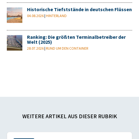
Historische Tiefststände in deutschen Flüssen
04.08.2026
|
HINTERLAND
Ranking: Die größten Terminalbetreiber der
Welt (2025)
28.07.2026
|
RUND UM DEN CONTAINER
WEITERE ARTIKEL AUS DIESER RUBRIK