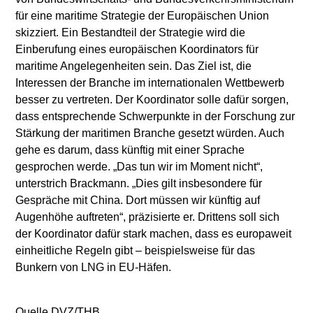
für eine maritime Strategie der Europäischen Union
skizziert. Ein Bestandteil der Strategie wird die
Einberufung eines europäischen Koordinators für
maritime Angelegenheiten sein. Das Ziel ist, die
Interessen der Branche im internationalen Wettbewerb
besser zu vertreten. Der Koordinator solle dafür sorgen,
dass entsprechende Schwerpunkte in der Forschung zur
Stärkung der maritimen Branche gesetzt würden. Auch
gehe es darum, dass künftig mit einer Sprache
gesprochen werde. „Das tun wir im Moment nicht“,
unterstrich Brackmann. „Dies gilt insbesondere für
Gespräche mit China. Dort müssen wir künftig auf
Augenhöhe auftreten“, präzisierte er. Drittens soll sich
der Koordinator dafür stark machen, dass es europaweit
einheitliche Regeln gibt – beispielsweise für das
Bunkern von LNG in EU-Häfen.
Quelle DVZ/THB