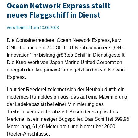
Ocean Network Express stellt
neues Flaggschiff in Dienst
Veröffentlicht am 13.06.2023
Die Containerreederei Ocean Network Express, kurz
ONE, hat mit dem 24.136-TEU-Neubau namens „ONE
Innovation“ ihr bislang größtes Schiff in Dienst gestellt.
Die Kure-Werft von Japan Marine United Corporation
übergab den Megamax-Carrier jetzt an Ocean Network
Express.
Laut der Reederei zeichnet sich der Neubau durch ein
modernes Rumpfdesign aus, das auf eine Maximierung
der Ladekapazität bei einer Minimierung des
Treibstoffverbrauchs abzielt. Besonderes optisches
Merkmal ist ein riesiger Bugspoiler. Das Schiff ist 399,95
Meter lang, 61,40 Meter breit und bietet über 2000
Reefer-Anschlüsse.