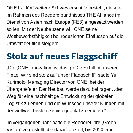
ONE hat fünf weitere Schwesterschiffe bestellt, die alle
im Rahmen des Reedereibündnisses THE Alliance im
Dienst von Asien nach Europa (FE3) eingesetzt werden
sollen. Mit der Neubauserie will ONE seine
Wettbewerbsfähigkeit bei reduzierten Einflüssen auf die
Umwelt deutlich steigern.
Stolz auf neues Flaggschiff
„Die ‚ONE Innovation‘ ist das größte Schiff in unserer
Flotte. Wir sind stolz auf unser Flaggschiff“, sagte Yu
Kurimoto, Managing Director von ONE, bei der
Übergabefeier. Der Neubau werde dazu beitragen, „den
Weg für eine nachhaltige Entwicklung der globalen
Logistik zu ebnen und die Wünsche unserer Kunden mit
der weltweit besten Servicequalität zu erfüllen.“
Im vergangenen Jahr hatte die Reederei ihre „Green
Vision“ vorgestellt, die darauf abzielt, bis 2050 eine