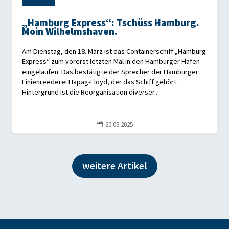
„Hamburg Express“: Tschüss Hamburg.
Moin Wilhelmshaven.
Am Dienstag, den 18. März ist das Containerschiff „Hamburg
Express“ zum vorerst letzten Mal in den Hamburger Hafen
eingelaufen. Das bestätigte der Sprecher der Hamburger
Linienreederei Hapag-Lloyd, der das Schiff gehört.
Hintergrund ist die Reorganisation diverser...
20.03.2025

weitere Artikel