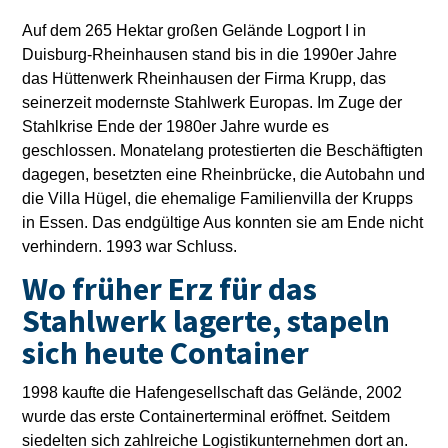
Auf dem 265 Hektar großen Gelände Logport I in
Duisburg-Rheinhausen stand bis in die 1990er Jahre
das Hüttenwerk Rheinhausen der Firma Krupp, das
seinerzeit modernste Stahlwerk Europas. Im Zuge der
Stahlkrise Ende der 1980er Jahre wurde es
geschlossen. Monatelang protestierten die Beschäftigten
dagegen, besetzten eine Rheinbrücke, die Autobahn und
die Villa Hügel, die ehemalige Familienvilla der Krupps
in Essen. Das endgültige Aus konnten sie am Ende nicht
verhindern. 1993 war Schluss.
Wo früher Erz für das
Stahlwerk lagerte, stapeln
sich heute Container
1998 kaufte die Hafengesellschaft das Gelände, 2002
wurde das erste Containerterminal eröffnet. Seitdem
siedelten sich zahlreiche Logistikunternehmen dort an.