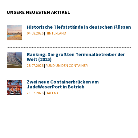
UNSERE NEUESTEN ARTIKEL
Historische Tiefststände in deutschen Flüssen
04.08.2026
|
HINTERLAND
Ranking: Die größten Terminalbetreiber der
Welt (2025)
28.07.2026
|
RUND UM DEN CONTAINER
Zwei neue Containerbrücken am
JadeWeserPort in Betrieb
23.07.2026
|
HAFEN+