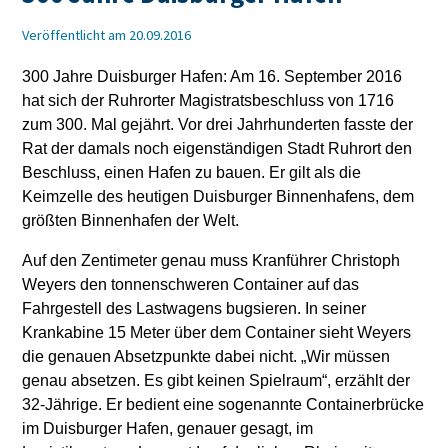
Veröffentlicht am 20.09.2016
300 Jahre Duisburger Hafen: Am 16. September 2016
hat sich der Ruhrorter Magistratsbeschluss von 1716
zum 300. Mal gejährt. Vor drei Jahrhunderten fasste der
Rat der damals noch eigenständigen Stadt Ruhrort den
Beschluss, einen Hafen zu bauen. Er gilt als die
Keimzelle des heutigen Duisburger Binnenhafens, dem
größten Binnenhafen der Welt.
Auf den Zentimeter genau muss Kranführer Christoph
Weyers den tonnenschweren Container auf das
Fahrgestell des Lastwagens bugsieren. In seiner
Krankabine 15 Meter über dem Container sieht Weyers
die genauen Absetzpunkte dabei nicht. „Wir müssen
genau absetzen. Es gibt keinen Spielraum“, erzählt der
32-Jährige. Er bedient eine sogenannte Containerbrücke
im Duisburger Hafen, genauer gesagt, im