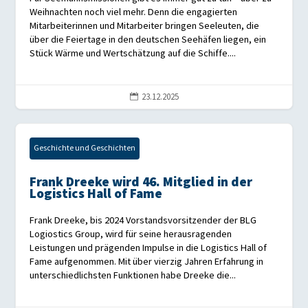
Weihnachten noch viel mehr. Denn die engagierten
Mitarbeiterinnen und Mitarbeiter bringen Seeleuten, die
über die Feiertage in den deutschen Seehäfen liegen, ein
Stück Wärme und Wertschätzung auf die Schiffe....
23.12.2025

Geschichte und Geschichten
Frank Dreeke wird 46. Mitglied in der
Logistics Hall of Fame
Frank Dreeke, bis 2024 Vorstandsvorsitzender der BLG
Logiostics Group, wird für seine herausragenden
Leistungen und prägenden Impulse in die Logistics Hall of
Fame aufgenommen. Mit über vierzig Jahren Erfahrung in
unterschiedlichsten Funktionen habe Dreeke die...