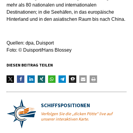
mehr als 80 nationalen und internationalen
Destinationen; in die Seehäfen, in das europäische
Hinterland und in den asiatischen Raum bis nach China.
Quellen: dpa, Duisport
Foto: © Duisport/Hans Blossey
DIESEN BEITRAG TEILEN
SCHIFFSPOSITIONEN
Verfolgen Sie die „dicken Pötte“ live auf
unserer interaktiven Karte.