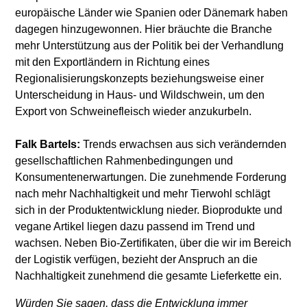
europäische Länder wie Spanien oder Dänemark haben
dagegen hinzugewonnen. Hier bräuchte die Branche
mehr Unterstützung aus der Politik bei der Verhandlung
mit den Exportländern in Richtung eines
Regionalisierungskonzepts beziehungsweise einer
Unterscheidung in Haus- und Wildschwein, um den
Export von Schweinefleisch wieder anzukurbeln.
Falk Bartels:
Trends erwachsen aus sich verändernden
gesellschaftlichen Rahmenbedingungen und
Konsumentenerwartungen. Die zunehmende Forderung
nach mehr Nachhaltigkeit und mehr Tierwohl schlägt
sich in der Produktentwicklung nieder. Bioprodukte und
vegane Artikel liegen dazu passend im Trend und
wachsen. Neben Bio-Zertifikaten, über die wir im Bereich
der Logistik verfügen, bezieht der Anspruch an die
Nachhaltigkeit zunehmend die gesamte Lieferkette ein.
Würden Sie sagen, dass die Entwicklung immer