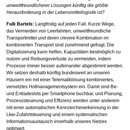
umweltfreundlicherer Lösungen künftig die größte
Herausforderung in der Lebensmittellogistik ist?
Falk Bartels:
Langfristig auf jeden Fall. Kurze Wege,
das Vermeiden von Leerfahrten, umweltfreundliche
Transportmittel und deren clevere Kombination im
kombinierten Transport sind zunehmend gefragt. Die
Digitalisierung kann helfen, Kapazitäten bestmöglich zu
nutzen und Reibungsverluste zu vermeiden, indem
Prozesse immer besser aufeinander abgestimmt werden.
Wir setzen deshalb künftig bundesweit an unseren
Häusern ein mit einer Telematiklösung kombiniertes,
vernetztes Hofmanagementsystem ein. Damit sind Be-
und Entladeslots per Smartphone buchbar, und Planung,
Prozesssteuerung und Effizienz werden unter anderem
mit einer automatischen Kennzeichenerkennung in der
Lkw-Zufahrtsteuerung und einem systematischen
Informationsaustausch innerhalb unseres Netzes
optimiert.