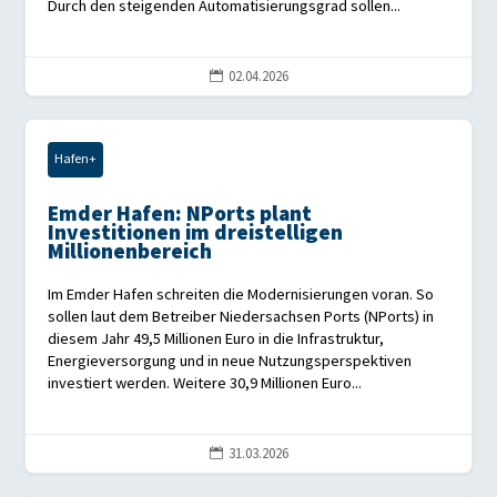
Durch den steigenden Automatisierungsgrad sollen...
02.04.2026

Hafen+
Emder Hafen: NPorts plant
Investitionen im dreistelligen
Millionenbereich
Im Emder Hafen schreiten die Modernisierungen voran. So
sollen laut dem Betreiber Niedersachsen Ports (NPorts) in
diesem Jahr 49,5 Millionen Euro in die Infrastruktur,
Energieversorgung und in neue Nutzungsperspektiven
investiert werden. Weitere 30,9 Millionen Euro...
31.03.2026
