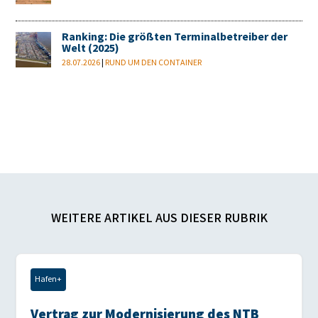
Ranking: Die größten Terminalbetreiber der
Welt (2025)
28.07.2026
|
RUND UM DEN CONTAINER
WEITERE ARTIKEL AUS DIESER RUBRIK
Hafen+
Vertrag zur Modernisierung des NTB