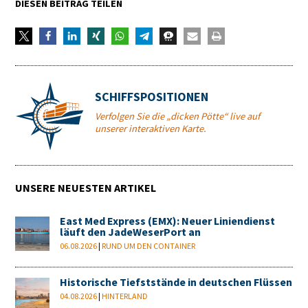
DIESEN BEITRAG TEILEN
SCHIFFSPOSITIONEN
Verfolgen Sie die „dicken Pötte“ live auf
unserer interaktiven Karte.
UNSERE NEUESTEN ARTIKEL
East Med Express (EMX): Neuer Liniendienst
läuft den JadeWeserPort an
06.08.2026
|
RUND UM DEN CONTAINER
Historische Tiefststände in deutschen Flüssen
04.08.2026
|
HINTERLAND