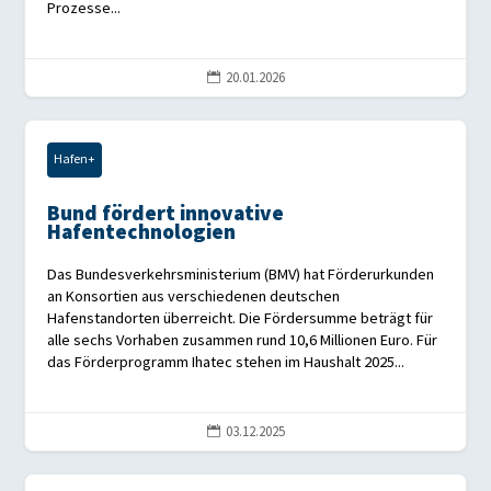
Prozesse...
20.01.2026

Hafen+
Bund fördert innovative
Hafentechnologien
Das Bundesverkehrsministerium (BMV) hat Förderurkunden
an Konsortien aus verschiedenen deutschen
Hafenstandorten überreicht. Die Fördersumme beträgt für
alle sechs Vorhaben zusammen rund 10,6 Millionen Euro. Für
das Förderprogramm Ihatec stehen im Haushalt 2025...
03.12.2025
