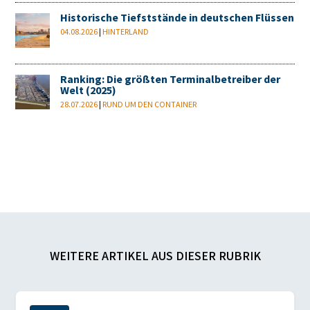
Historische Tiefststände in deutschen Flüssen
04.08.2026
|
HINTERLAND
Ranking: Die größten Terminalbetreiber der
Welt (2025)
28.07.2026
|
RUND UM DEN CONTAINER
WEITERE ARTIKEL AUS DIESER RUBRIK