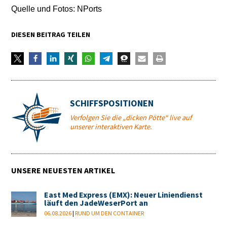
Quelle und Fotos: NPorts
DIESEN BEITRAG TEILEN
SCHIFFSPOSITIONEN
Verfolgen Sie die „dicken Pötte“ live auf
unserer interaktiven Karte.
UNSERE NEUESTEN ARTIKEL
East Med Express (EMX): Neuer Liniendienst
läuft den JadeWeserPort an
06.08.2026
|
RUND UM DEN CONTAINER