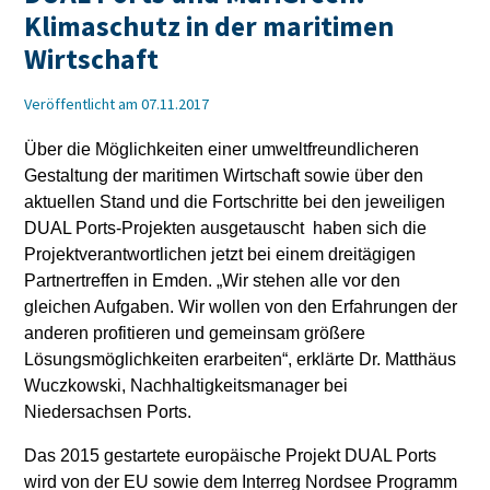
Klimaschutz in der maritimen
Wirtschaft
Veröffentlicht am 07.11.2017
Über die Möglichkeiten einer umweltfreundlicheren
Gestaltung der maritimen Wirtschaft sowie über den
aktuellen Stand und die Fortschritte bei den jeweiligen
DUAL Ports-Projekten ausgetauscht haben sich die
Projektverantwortlichen jetzt bei einem dreitägigen
Partnertreffen in Emden. „Wir stehen alle vor den
gleichen Aufgaben. Wir wollen von den Erfahrungen der
anderen profitieren und gemeinsam größere
Lösungsmöglichkeiten erarbeiten“, erklärte Dr. Matthäus
Wuczkowski, Nachhaltigkeitsmanager bei
Niedersachsen Ports.
Das 2015 gestartete europäische Projekt DUAL Ports
wird von der EU sowie dem Interreg Nordsee Programm