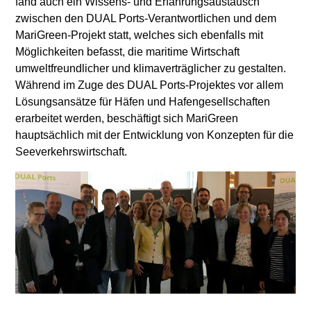
fand auch ein Wissens- und Erfahrungsaustausch
zwischen den DUAL Ports-Verantwortlichen und dem
MariGreen-Projekt statt, welches sich ebenfalls mit
Möglichkeiten befasst, die maritime Wirtschaft
umweltfreundlicher und klimaverträglicher zu gestalten.
Während im Zuge des DUAL Ports-Projektes vor allem
Lösungsansätze für Häfen und Hafengesellschaften
erarbeitet werden, beschäftigt sich MariGreen
hauptsächlich mit der Entwicklung von Konzepten für die
Seeverkehrswirtschaft.