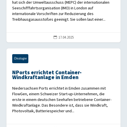
hat sich der Umweltausschuss (MEPC) der internationalen
Seeschifffahrtsorganisation (IMO) in London auf
internationale Vorschriften zur Reduzierung des
Treibhausgasausstoßes geeinigt. Sie sollen laut einer...
17.04.2025

Ökologie
NPorts errichtet Container-
Windkraftanlage in Emden
Niedersachsen Ports errichtet in Emden zusammen mit
FlowGen, einem Schweizer Start-up-Unternehmen, die
erste in einem deutschen Seehafen betriebene Container-
Windkraftanlage. Das Besondere ist, dass sie Windkraft,
Photovoltaik, Batteriespeicher und...