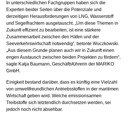
In unterschiedlichen Fachgruppen haben sich die
Experten beider Seiten über die Potenziale und
derzeitigen Herausforderungen von LNG, Wasserstoff
und Segelfrachtern ausgetauscht. „Um diese Themen in
Zukunft effizient zu bearbeiten, ist eine stärkere
Zusammenarbeit zwischen den Häfen und der
Seeverkehrswirtschaft notwendig“, betonte Wuczkowski.
„Aus diesem Grunde planen auch wir in Zukunft einen
engen Austausch zwischen beiden Projekten zu fördern“,
sagte Katja Baumann, Geschäftsführerin der MARIKO
GmbH.
Einigkeit bestand darüber, dass es künftig eine Vielzahl
von umweltfreundlichen Antriebsstoffen in der maritimen
Wirtschaft geben wird. Welche emissionsarmen
Treibstoffe sich letztendlich durchsetzen werden, sei
jedoch noch nicht absehbar.