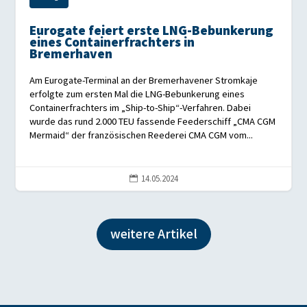
Eurogate feiert erste LNG-Bebunkerung
eines Containerfrachters in
Bremerhaven
Am Eurogate-Terminal an der Bremerhavener Stromkaje
erfolgte zum ersten Mal die LNG-Bebunkerung eines
Containerfrachters im „Ship-to-Ship“-Verfahren. Dabei
wurde das rund 2.000 TEU fassende Feederschiff „CMA CGM
Mermaid“ der französischen Reederei CMA CGM vom...
14.05.2024

weitere Artikel