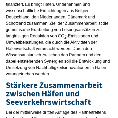
finanziert. Es bringt Häfen, Unternehmen und
wissenschaftliche Einrichtungen aus Belgien,
Deutschland, den Niederlanden, Dänemark und
Schottland zusammen. Ziel der Zusammenarbeit ist die
gemeinsame Erarbeitung von Lösungsansätzen zur
langfristigen Reduktion von CO
-Emissionen und
2
Umweltbelastungen, die durch die Aktivitäten der
Hafenwirtschaft verursacht werden. Durch den
Wissensaustausch zwischen den Partnern und den
dabei entstehenden Synergien soll die Entwicklung und
Umsetzung von Nachhaltigkeitsinnovationen in Häfen
vorangetrieben werden.
Stärkere Zusammenarbeit
zwischen Häfen und
Seeverkehrswirtschaft
Bei der mittlerweile dritten Auflage des Partnertreffens