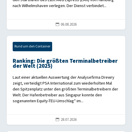
nach Wilhelmshaven verlegen. Der Dienst verbindet...
06.08.2026

Rund um den Container
Ranking: Die größten Terminalbetreiber
der Welt (2025)
Laut einer aktuellen Auswertung der Analysefirma Drewry
zeigt, verteidigt PSA International zum wiederholten Mal
den Spitzenplatz unter den größten Terminalbetreibern der
Welt. Der Hafenbetreiber aus Singapur konnte den
sogenannten Equity-TEU-Umschlag* im...
28.07.2026
