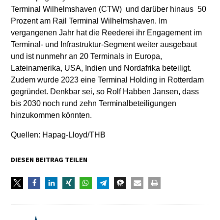
Terminal Wilhelmshaven (CTW) und darüber hinaus 50
Prozent am Rail Terminal Wilhelmshaven. Im
vergangenen Jahr hat die Reederei ihr Engagement im
Terminal- und Infrastruktur-Segment weiter ausgebaut
und ist nunmehr an 20 Terminals in Europa,
Lateinamerika, USA, Indien und Nordafrika beteiligt.
Zudem wurde 2023 eine Terminal Holding in Rotterdam
gegründet. Denkbar sei, so Rolf Habben Jansen, dass
bis 2030 noch rund zehn Terminalbeteiligungen
hinzukommen könnten.
Quellen: Hapag-Lloyd/THB
DIESEN BEITRAG TEILEN