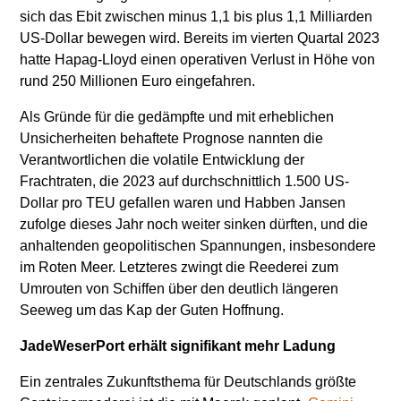
sich das Ebit zwischen minus 1,1 bis plus 1,1 Milliarden
US-Dollar bewegen wird. Bereits im vierten Quartal 2023
hatte Hapag-Lloyd einen operativen Verlust in Höhe von
rund 250 Millionen Euro eingefahren.
Als Gründe für die gedämpfte und mit erheblichen
Unsicherheiten behaftete Prognose nannten die
Verantwortlichen die volatile Entwicklung der
Frachtraten, die 2023 auf durchschnittlich 1.500 US-
Dollar pro TEU gefallen waren und Habben Jansen
zufolge dieses Jahr noch weiter sinken dürften, und die
anhaltenden geopolitischen Spannungen, insbesondere
im Roten Meer. Letzteres zwingt die Reederei zum
Umrouten von Schiffen über den deutlich längeren
Seeweg um das Kap der Guten Hoffnung.
JadeWeserPort erhält signifikant mehr Ladung
Ein zentrales Zukunftsthema für Deutschlands größte