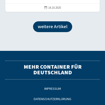
14.10.2025

weitere Artikel
MEHR CONTAINER FÜR
DEUTSCHLAND
IMPRESSUM
DATENSCHUTZERKLÄRUNG